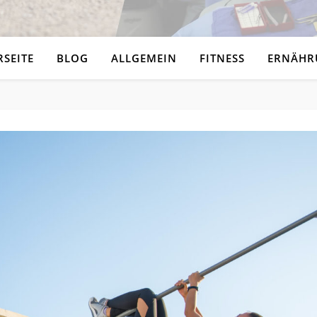
RSEITE
BLOG
ALLGEMEIN
FITNESS
ERNÄHR