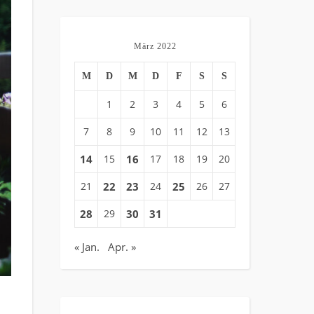
März 2022
M
D
M
D
F
S
S
1
2
3
4
5
6
7
8
9
10
11
12
13
14
15
16
17
18
19
20
21
22
23
24
25
26
27
28
29
30
31
« Jan.
Apr. »