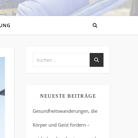
UNG
NEUESTE BEITRÄGE
Gesundheitswanderungen, die
Körper und Geist fordern –