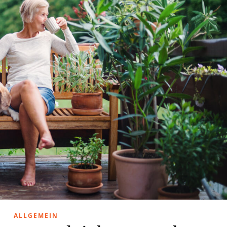
ALLGEMEIN