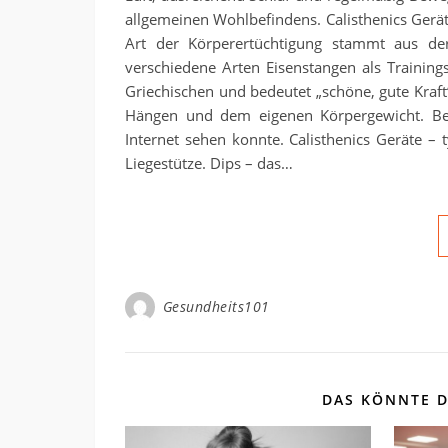
allgemeinen Wohlbefindens. Calisthenics Gerät
Art der Körperertüchtigung stammt aus de
verschiedene Arten Eisenstangen als Training
Griechischen und bedeutet „schöne, gute Kraft
Hängen und dem eigenen Körpergewicht. Bek
Internet sehen konnte. Calisthenics Geräte 
Liegestütze. Dips – das…
Gesundheits101
DAS KÖNNTE D