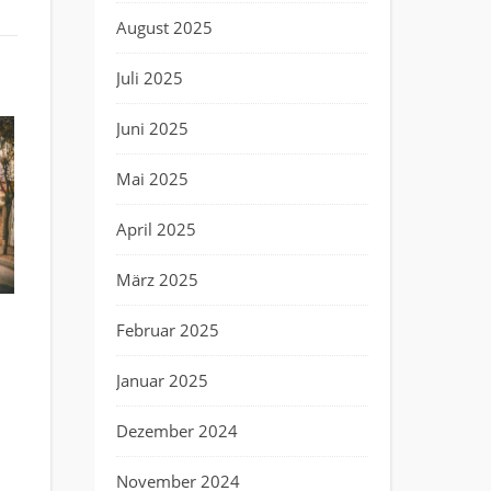
August 2025
Juli 2025
Juni 2025
Mai 2025
April 2025
März 2025
Februar 2025
Januar 2025
Dezember 2024
November 2024