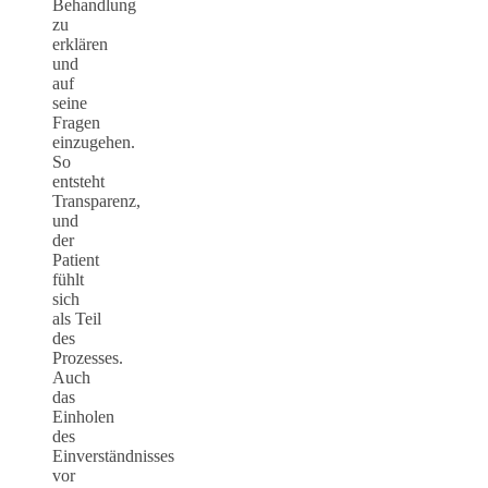
Behandlung
zu
erklären
und
auf
seine
Fragen
einzugehen.
So
entsteht
Transparenz,
und
der
Patient
fühlt
sich
als Teil
des
Prozesses.
Auch
das
Einholen
des
Einverständnisses
vor