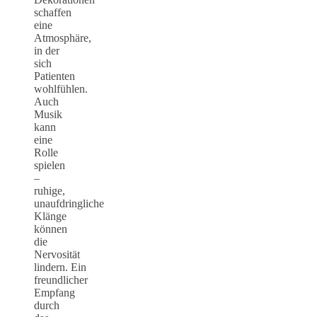
schaffen
eine
Atmosphäre,
in der
sich
Patienten
wohlfühlen.
Auch
Musik
kann
eine
Rolle
spielen
–
ruhige,
unaufdringliche
Klänge
können
die
Nervosität
lindern. Ein
freundlicher
Empfang
durch