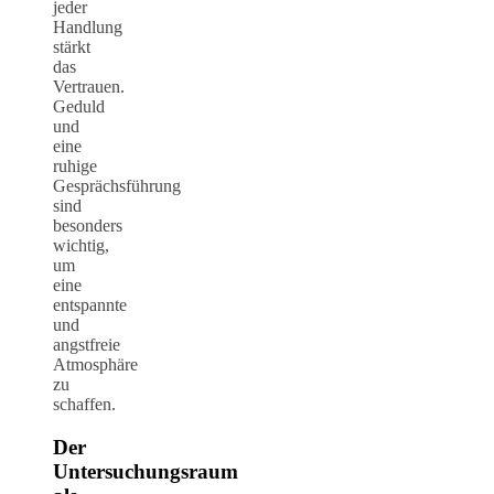
jeder
Handlung
stärkt
das
Vertrauen.
Geduld
und
eine
ruhige
Gesprächsführung
sind
besonders
wichtig,
um
eine
entspannte
und
angstfreie
Atmosphäre
zu
schaffen.
Der
Untersuchungsraum