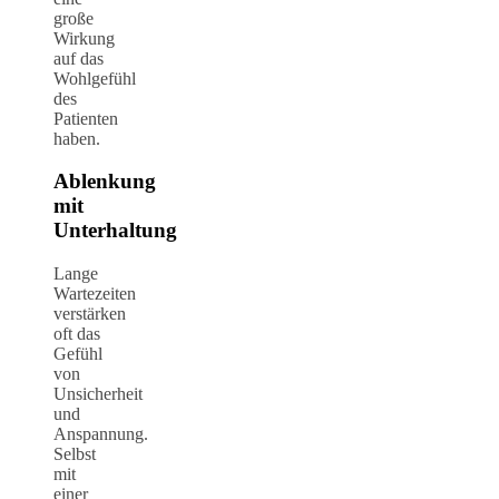
große
Wirkung
auf das
Wohlgefühl
des
Patienten
haben.
Ablenkung
mit
Unterhaltung
Lange
Wartezeiten
verstärken
oft das
Gefühl
von
Unsicherheit
und
Anspannung.
Selbst
mit
einer