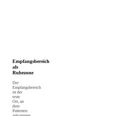
Empfangsbereich
als
Ruhezone
Der
Empfangsbereich
ist der
erste
Ort, an
dem
Patienten
ankommen