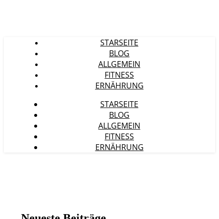
STARSEITE
BLOG
ALLGEMEIN
FITNESS
ERNÄHRUNG
STARSEITE
BLOG
ALLGEMEIN
FITNESS
ERNÄHRUNG
Neueste Beiträge