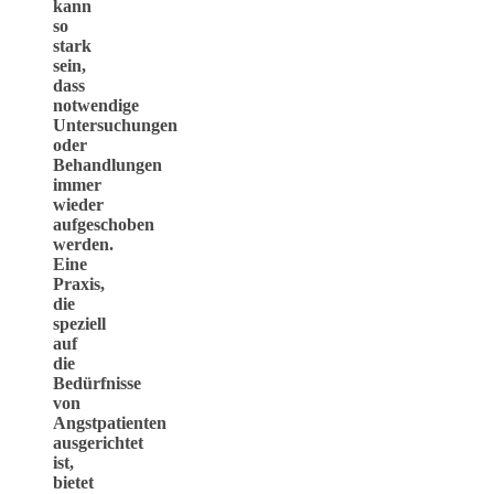
kann
so
stark
sein,
dass
notwendige
Untersuchungen
oder
Behandlungen
immer
wieder
aufgeschoben
werden.
Eine
Praxis,
die
speziell
auf
die
Bedürfnisse
von
Angstpatienten
ausgerichtet
ist,
bietet