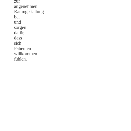
zur
angenehmen
Raumgestaltung
bei
und
sorgen
dafür,
dass
sich
Patienten
willkommen
fühlen.