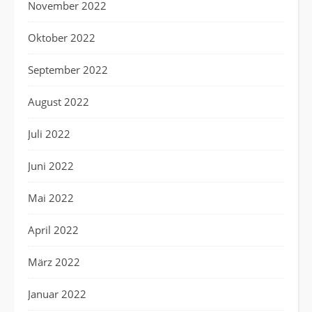
November 2022
Oktober 2022
September 2022
August 2022
Juli 2022
Juni 2022
Mai 2022
April 2022
März 2022
Januar 2022