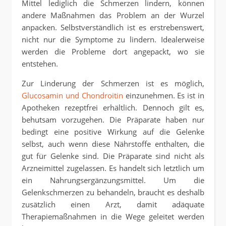
Mittel lediglich die Schmerzen lindern, können
andere Maßnahmen das Problem an der Wurzel
anpacken. Selbstverständlich ist es erstrebenswert,
nicht nur die Symptome zu lindern. Idealerweise
werden die Probleme dort angepackt, wo sie
entstehen.
Zur Linderung der Schmerzen ist es möglich,
Glucosamin und Chondroitin
einzunehmen. Es ist in
Apotheken rezeptfrei erhältlich. Dennoch gilt es,
behutsam vorzugehen. Die Präparate haben nur
bedingt eine positive Wirkung auf die Gelenke
selbst, auch wenn diese Nährstoffe enthalten, die
gut für Gelenke sind. Die Präparate sind nicht als
Arzneimittel zugelassen. Es handelt sich letztlich um
ein Nahrungsergänzungsmittel. Um die
Gelenkschmerzen zu behandeln, braucht es deshalb
zusätzlich einen Arzt, damit adäquate
Therapiemaßnahmen in die Wege geleitet werden