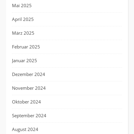
Mai 2025
April 2025
März 2025
Februar 2025
Januar 2025
Dezember 2024
November 2024
Oktober 2024
September 2024
August 2024