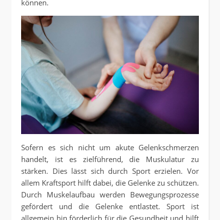
können.
Sofern es sich nicht um akute Gelenkschmerzen
handelt, ist es zielführend, die Muskulatur zu
stärken. Dies lässt sich durch Sport erzielen. Vor
allem Kraftsport hilft dabei, die Gelenke zu schützen.
Durch Muskelaufbau werden Bewegungsprozesse
gefördert und die Gelenke entlastet. Sport ist
allgemein hin förderlich für die Gesundheit und hilft