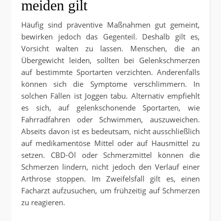
meiden gilt
Häufig sind präventive Maßnahmen gut gemeint,
bewirken jedoch das Gegenteil. Deshalb gilt es,
Vorsicht walten zu lassen. Menschen, die an
Übergewicht leiden, sollten bei Gelenkschmerzen
auf bestimmte Sportarten verzichten. Anderenfalls
können sich die Symptome verschlimmern. In
solchen Fällen ist Joggen tabu. Alternativ empfiehlt
es sich, auf gelenkschonende Sportarten, wie
Fahrradfahren oder Schwimmen, auszuweichen.
Abseits davon ist es bedeutsam, nicht ausschließlich
auf medikamentöse Mittel oder auf Hausmittel zu
setzen. CBD-Öl oder Schmerzmittel können die
Schmerzen lindern, nicht jedoch den Verlauf einer
Arthrose stoppen. Im Zweifelsfall gilt es, einen
Facharzt aufzusuchen, um frühzeitig auf Schmerzen
zu reagieren.