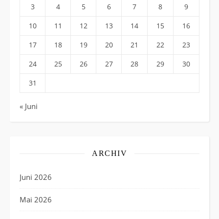
3
4
5
6
7
8
9
10
11
12
13
14
15
16
17
18
19
20
21
22
23
24
25
26
27
28
29
30
31
« Juni
ARCHIV
Juni 2026
Mai 2026