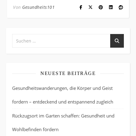
Von
Gesundheits101
NEUESTE BEITRÄGE
Gesundheitswanderungen, die Körper und Geist
fordern – entdeckend und entspannend zugleich
Rückzugsort im Garten schaffen: Gesundheit und
Wohlbefinden fördern