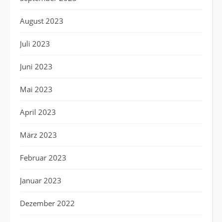
August 2023
Juli 2023
Juni 2023
Mai 2023
April 2023
März 2023
Februar 2023
Januar 2023
Dezember 2022