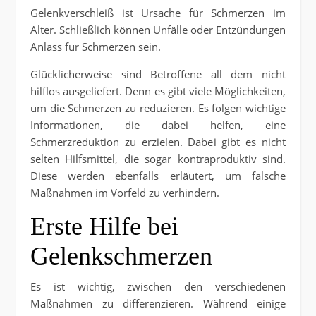
Gelenkverschleiß ist Ursache für Schmerzen im
Alter. Schließlich können Unfälle oder Entzündungen
Anlass für Schmerzen sein.
Glücklicherweise sind Betroffene all dem nicht
hilflos ausgeliefert. Denn es gibt viele Möglichkeiten,
um die Schmerzen zu reduzieren. Es folgen wichtige
Informationen, die dabei helfen, eine
Schmerzreduktion zu erzielen. Dabei gibt es nicht
selten Hilfsmittel, die sogar kontraproduktiv sind.
Diese werden ebenfalls erläutert, um falsche
Maßnahmen im Vorfeld zu verhindern.
Erste Hilfe bei
Gelenkschmerzen
Es ist wichtig, zwischen den verschiedenen
Maßnahmen zu differenzieren. Während einige