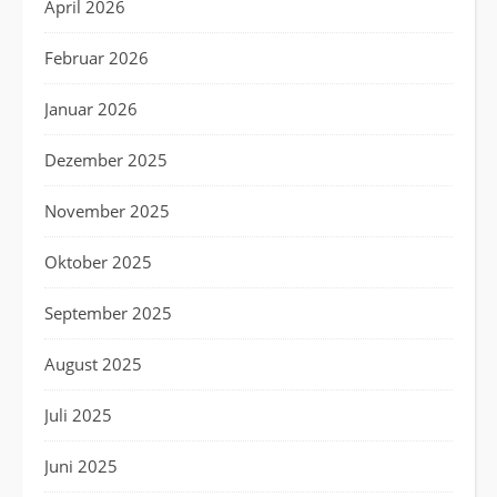
April 2026
Februar 2026
Januar 2026
Dezember 2025
November 2025
Oktober 2025
September 2025
August 2025
Juli 2025
Juni 2025