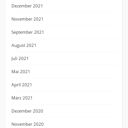
Dezember 2021
November 2021
September 2021
August 2021
Juli 2021
Mai 2021
April 2021
März 2021
Dezember 2020
November 2020