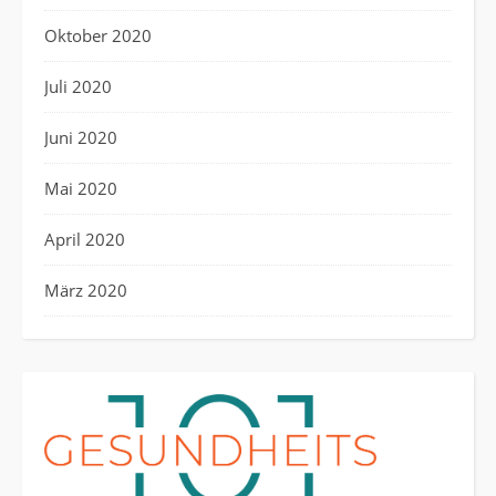
Oktober 2020
Juli 2020
Juni 2020
Mai 2020
April 2020
März 2020