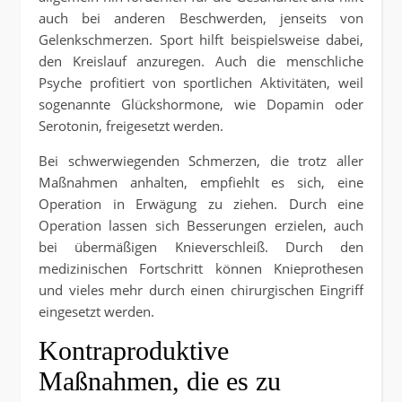
auch bei anderen Beschwerden, jenseits von
Gelenkschmerzen. Sport hilft beispielsweise dabei,
den Kreislauf anzuregen. Auch die menschliche
Psyche profitiert von sportlichen Aktivitäten, weil
sogenannte Glückshormone, wie Dopamin oder
Serotonin, freigesetzt werden.
Bei schwerwiegenden Schmerzen, die trotz aller
Maßnahmen anhalten, empfiehlt es sich, eine
Operation in Erwägung zu ziehen. Durch eine
Operation lassen sich Besserungen erzielen, auch
bei übermäßigen Knieverschleiß. Durch den
medizinischen Fortschritt können Knieprothesen
und vieles mehr durch einen chirurgischen Eingriff
eingesetzt werden.
Kontraproduktive
Maßnahmen, die es zu