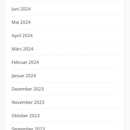
Juni 2024
Mai 2024
April 2024
März 2024
Februar 2024
Januar 2024
Dezember 2023
November 2023
Oktober 2023
September 2023