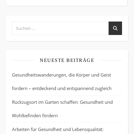
NEUESTE BEITRÄGE
Gesundheitswanderungen, die Körper und Geist
fordern – entdeckend und entspannend zugleich
Rückzugsort im Garten schaffen: Gesundheit und
Wohlbefinden fördern
Arbeiten für Gesundheit und Lebensqualität: