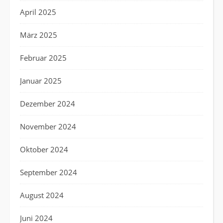
April 2025
März 2025
Februar 2025
Januar 2025
Dezember 2024
November 2024
Oktober 2024
September 2024
August 2024
Juni 2024