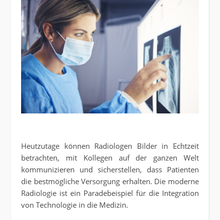
Heutzutage können Radiologen Bilder in Echtzeit
betrachten, mit Kollegen auf der ganzen Welt
kommunizieren und sicherstellen, dass Patienten
die bestmögliche Versorgung erhalten. Die moderne
Radiologie ist ein Paradebeispiel für die Integration
von Technologie in die Medizin.