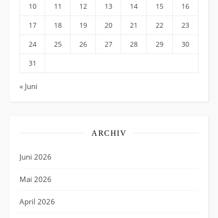
10
11
12
13
14
15
16
17
18
19
20
21
22
23
24
25
26
27
28
29
30
31
« Juni
ARCHIV
Juni 2026
Mai 2026
April 2026