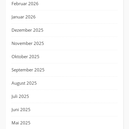
Februar 2026
Januar 2026
Dezember 2025
November 2025
Oktober 2025
September 2025
August 2025
Juli 2025
Juni 2025
Mai 2025