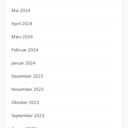
Mai 2024
April 2024
März 2024
Februar 2024
Januar 2024
Dezember 2023
November 2023
Oktober 2023
September 2023