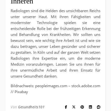
Inneren
Radiologen sind die Helden des unsichtbaren Reichs
unter unserer Haut. Mit ihren Fähigkeiten und
modernster Technologie spielen sie eine
entscheidende Rolle bei der frühzeitigen Erkennung
und Behandlung von Krankheiten. Wir sollten uns
bewusst sein, wie wichtig ihre Arbeit ist und wie sie
dazu beitragen, unser Leben gesünder und sicherer
zu gestalten. In Köln und auf der ganzen Welt setzen
Radiologen ihre Expertise ein, um die moderne
Medizin voranzubringen. Lassen Sie uns ihnen für
ihre unermüdliche Arbeit und ihren Einsatz für
unsere Gesundheit danken.
Bildnachweis: peopleimages.com – stock.adobe.com
// Pixabay
Von
Gesundheits101