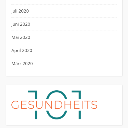
Juli 2020
Juni 2020
Mai 2020
April 2020
März 2020