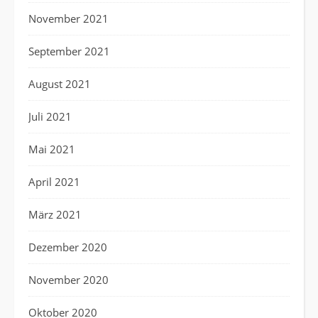
November 2021
September 2021
August 2021
Juli 2021
Mai 2021
April 2021
März 2021
Dezember 2020
November 2020
Oktober 2020