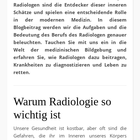
Radiologen sind die Entdecker dieser inneren
Schätze und spielen eine entscheidende Rolle
in der modernen Medizin. In diesem
Blogbeitrag werden wir die Aufgaben und die
Bedeutung des Berufs des Radiologen genauer
beleuchten. Tauchen Sie mit uns ein in die
Welt der medizinischen Bildgebung und
erfahren Sie, wie Radiologen dazu beitragen,
Krankheiten zu diagnostizieren und Leben zu
retten.
Warum Radiologie so
wichtig ist
Unsere Gesundheit ist kostbar, aber oft sind die
Gefahren, die ihr im Inneren unseres Körpers