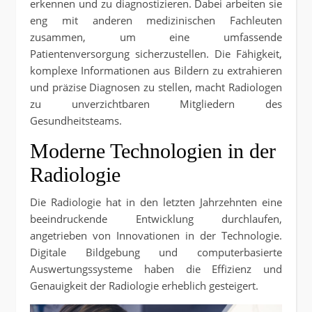
erkennen und zu diagnostizieren. Dabei arbeiten sie
eng mit anderen medizinischen Fachleuten
zusammen, um eine umfassende
Patientenversorgung sicherzustellen. Die Fähigkeit,
komplexe Informationen aus Bildern zu extrahieren
und präzise Diagnosen zu stellen, macht Radiologen
zu unverzichtbaren Mitgliedern des
Gesundheitsteams.
Moderne Technologien in der
Radiologie
Die Radiologie hat in den letzten Jahrzehnten eine
beeindruckende Entwicklung durchlaufen,
angetrieben von Innovationen in der Technologie.
Digitale Bildgebung und computerbasierte
Auswertungssysteme haben die Effizienz und
Genauigkeit der Radiologie erheblich gesteigert.