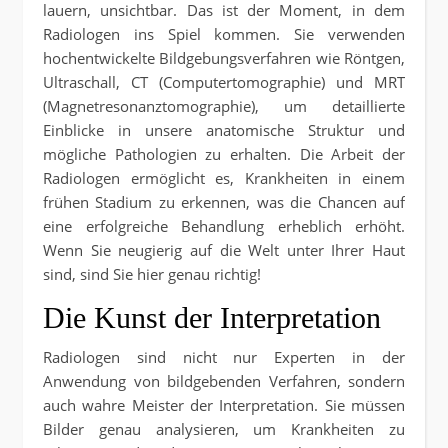
lauern, unsichtbar. Das ist der Moment, in dem
Radiologen ins Spiel kommen. Sie verwenden
hochentwickelte Bildgebungsverfahren wie Röntgen,
Ultraschall, CT (Computertomographie) und MRT
(Magnetresonanztomographie), um detaillierte
Einblicke in unsere anatomische Struktur und
mögliche Pathologien zu erhalten. Die Arbeit der
Radiologen ermöglicht es, Krankheiten in einem
frühen Stadium zu erkennen, was die Chancen auf
eine erfolgreiche Behandlung erheblich erhöht.
Wenn Sie neugierig auf die Welt unter Ihrer Haut
sind, sind Sie hier genau richtig!
Die Kunst der Interpretation
Radiologen sind nicht nur Experten in der
Anwendung von bildgebenden Verfahren, sondern
auch wahre Meister der Interpretation. Sie müssen
Bilder genau analysieren, um Krankheiten zu