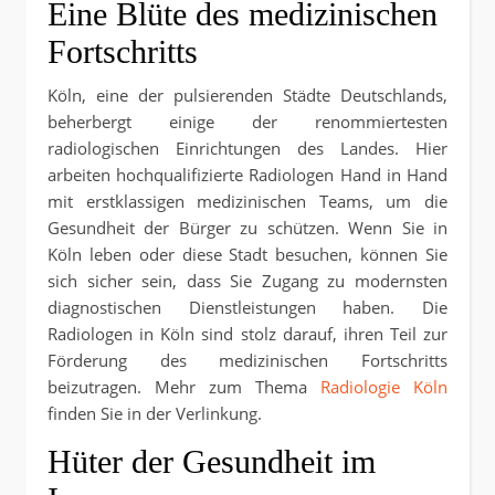
Eine Blüte des medizinischen
Fortschritts
Köln, eine der pulsierenden Städte Deutschlands,
beherbergt einige der renommiertesten
radiologischen Einrichtungen des Landes. Hier
arbeiten hochqualifizierte Radiologen Hand in Hand
mit erstklassigen medizinischen Teams, um die
Gesundheit der Bürger zu schützen. Wenn Sie in
Köln leben oder diese Stadt besuchen, können Sie
sich sicher sein, dass Sie Zugang zu modernsten
diagnostischen Dienstleistungen haben. Die
Radiologen in Köln sind stolz darauf, ihren Teil zur
Förderung des medizinischen Fortschritts
beizutragen. Mehr zum Thema
Radiologie Köln
finden Sie in der Verlinkung.
Hüter der Gesundheit im