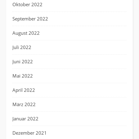
Oktober 2022
September 2022
August 2022
Juli 2022
Juni 2022
Mai 2022
April 2022
März 2022
Januar 2022
Dezember 2021