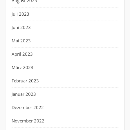
August 2023
Juli 2023
Juni 2023
Mai 2023
April 2023
März 2023
Februar 2023
Januar 2023
Dezember 2022
November 2022