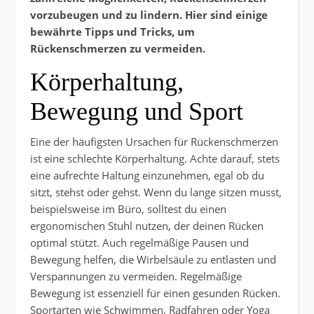
vorzubeugen und zu lindern. Hier sind einige
bewährte Tipps und Tricks, um
Rückenschmerzen zu vermeiden.
Körperhaltung,
Bewegung und Sport
Eine der häufigsten Ursachen für Rückenschmerzen
ist eine schlechte Körperhaltung. Achte darauf, stets
eine aufrechte Haltung einzunehmen, egal ob du
sitzt, stehst oder gehst. Wenn du lange sitzen musst,
beispielsweise im Büro, solltest du einen
ergonomischen Stuhl nutzen, der deinen Rücken
optimal stützt. Auch regelmäßige Pausen und
Bewegung helfen, die Wirbelsäule zu entlasten und
Verspannungen zu vermeiden. Regelmäßige
Bewegung ist essenziell für einen gesunden Rücken.
Sportarten wie Schwimmen, Radfahren oder Yoga