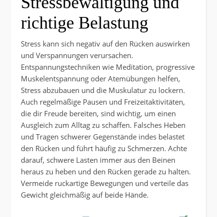
Stressbewältigung und
richtige Belastung
Stress kann sich negativ auf den Rücken auswirken
und Verspannungen verursachen.
Entspannungstechniken wie Meditation, progressive
Muskelentspannung oder Atemübungen helfen,
Stress abzubauen und die Muskulatur zu lockern.
Auch regelmäßige Pausen und Freizeitaktivitäten,
die dir Freude bereiten, sind wichtig, um einen
Ausgleich zum Alltag zu schaffen. Falsches Heben
und Tragen schwerer Gegenstände indes belastet
den Rücken und führt häufig zu Schmerzen. Achte
darauf, schwere Lasten immer aus den Beinen
heraus zu heben und den Rücken gerade zu halten.
Vermeide ruckartige Bewegungen und verteile das
Gewicht gleichmäßig auf beide Hände.