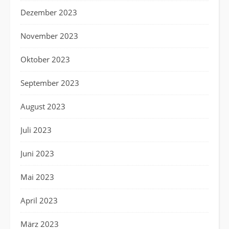
Dezember 2023
November 2023
Oktober 2023
September 2023
August 2023
Juli 2023
Juni 2023
Mai 2023
April 2023
März 2023