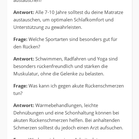
austauschen?
Antwort:
Alle 7-10 Jahre solltest du deine Matratze
austauschen, um optimalen Schlafkomfort und
Unterstützung zu gewährleisten.
Frage:
Welche Sportarten sind besonders gut für
den Rücken?
Antwort:
Schwimmen, Radfahren und Yoga sind
besonders rückenfreundlich und stärken die
Muskulatur, ohne die Gelenke zu belasten.
Frage:
Was kann ich gegen akute Rückenschmerzen
tun?
Antwort:
Wärmebehandlungen, leichte
Dehnübungen und eine Schonhaltung können bei
akuten Rückenschmerzen helfen. Bei anhaltenden
Schmerzen solltest du jedoch einen Arzt aufsuchen.