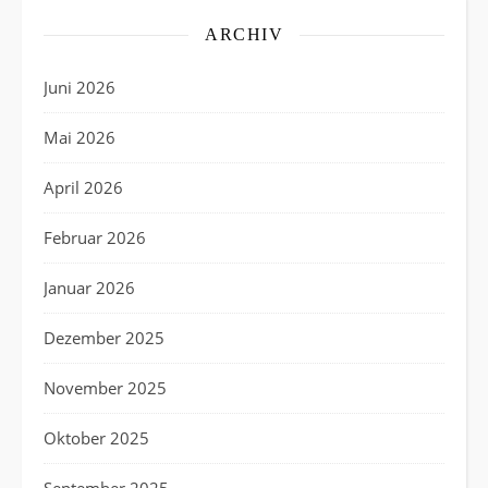
ARCHIV
Juni 2026
Mai 2026
April 2026
Februar 2026
Januar 2026
Dezember 2025
November 2025
Oktober 2025