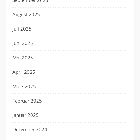
September 2025
August 2025
Juli 2025
Juni 2025
Mai 2025
April 2025
März 2025
Februar 2025
Januar 2025
Dezember 2024