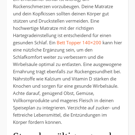
Rückenschmerzen vorzubeugen. Deine Matratze
und dein Kopfkissen sollten deinen Körper gut
stützen und Druckstellen vermeiden. Eine
hochwertige Matratze mit der richtigen
Härtegradeinstellung ist entscheidend für einen
gesunden Schlaf. Ein
Bett Topper 140×200
kann hier
eine nützliche Ergänzung sein, um den
Schlafkomfort weiter zu verbessern und die
Wirbelsäule optimal zu entlasten. Eine ausgewogene
Ernährung trägt ebenfalls zur Rückengesundheit bei.
Nährstoffe wie Kalzium und Vitamin D stärken die
Knochen und sorgen für eine gesunde Wirbelsäule.
Achte darauf, genügend Obst, Gemüse,
Vollkornprodukte und mageres Fleisch in deinen
Speiseplan zu integrieren. Verzichte auf zucker- und
fettreiche Lebensmittel, die Entzündungen im
Körper fördern können.