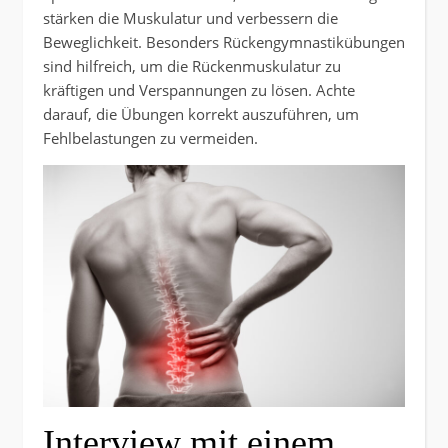
stärken die Muskulatur und verbessern die
Beweglichkeit. Besonders Rückengymnastikübungen
sind hilfreich, um die Rückenmuskulatur zu
kräftigen und Verspannungen zu lösen. Achte
darauf, die Übungen korrekt auszuführen, um
Fehlbelastungen zu vermeiden.
Interview mit einem