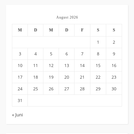
August 2026
M
D
M
D
F
S
S
1
2
3
4
5
6
7
8
9
10
11
12
13
14
15
16
17
18
19
20
21
22
23
24
25
26
27
28
29
30
31
« Juni