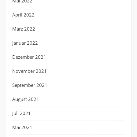
Mai 2022
April 2022
März 2022
Januar 2022
Dezember 2021
November 2021
September 2021
August 2021
Juli 2021
Mai 2021