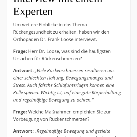
Experten
Um weitere Einblicke in das Thema
Rückengesundheit zu erhalten, haben wir den
Orthopäden Dr. Frank Loose interviewt.
Frage:
Herr Dr. Loose, was sind die häufigsten
Ursachen für Rückenschmerzen?
Antwort:
„Viele Rückenschmerzen resultieren aus
einer schlechten Haltung, Bewegungsmangel und
Stress. Auch falsche Schlafunterlagen können eine
Rolle spielen. Wichtig ist, auf eine gute Körperhaltung
und regelmäßige Bewegung zu achten.“
Frage:
Welche Maßnahmen empfehlen Sie zur
Vorbeugung von Rückenschmerzen?
Antwort:
„Regelmäßige Bewegung und gezielte