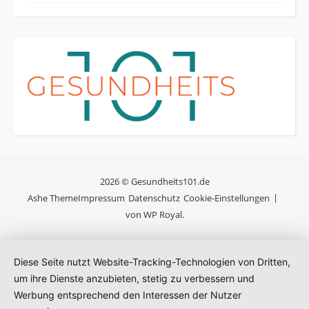
2026 © Gesundheits101.de
Ashe Theme
Impressum
Datenschutz
Cookie-Einstellungen
von
WP Royal
.
Diese Seite nutzt Website-Tracking-Technologien von Dritten,
um ihre Dienste anzubieten, stetig zu verbessern und
Werbung entsprechend den Interessen der Nutzer