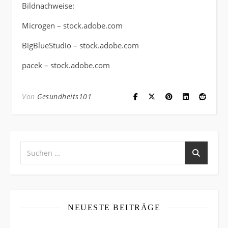
Bildnachweise:
Microgen
– stock.adobe.com
BigBlueStudio
– stock.adobe.com
pacek
– stock.adobe.com
Von
Gesundheits101
NEUESTE BEITRÄGE