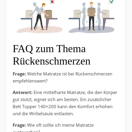
FAQ zum Thema
Rückenschmerzen
Frage:
Welche Matratze ist bei Rückenschmerzen
empfehlenswert?
Antwort:
Eine mittelharte Matratze, die den Körper
gut stützt, eignet sich am besten. Ein zusätzlicher
Bett Topper 140×200 kann den Komfort erhöhen
und die Wirbelsäule entlasten.
Frage:
Wie oft sollte ich meine Matratze