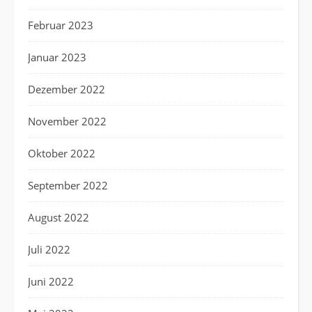
Februar 2023
Januar 2023
Dezember 2022
November 2022
Oktober 2022
September 2022
August 2022
Juli 2022
Juni 2022