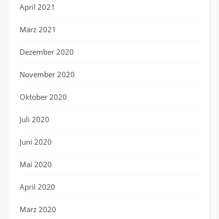
April 2021
März 2021
Dezember 2020
November 2020
Oktober 2020
Juli 2020
Juni 2020
Mai 2020
April 2020
März 2020