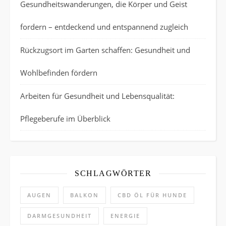
Gesundheitswanderungen, die Körper und Geist
fordern – entdeckend und entspannend zugleich
Rückzugsort im Garten schaffen: Gesundheit und
Wohlbefinden fördern
Arbeiten für Gesundheit und Lebensqualität:
Pflegeberufe im Überblick
SCHLAGWÖRTER
AUGEN
BALKON
CBD ÖL FÜR HUNDE
DARMGESUNDHEIT
ENERGIE