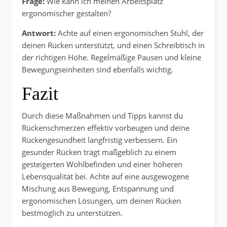
Frage:
Wie kann ich meinen Arbeitsplatz
ergonomischer gestalten?
Antwort:
Achte auf einen ergonomischen Stuhl, der
deinen Rücken unterstützt, und einen Schreibtisch in
der richtigen Höhe. Regelmäßige Pausen und kleine
Bewegungseinheiten sind ebenfalls wichtig.
Fazit
Durch diese Maßnahmen und Tipps kannst du
Rückenschmerzen effektiv vorbeugen und deine
Rückengesundheit langfristig verbessern. Ein
gesunder Rücken trägt maßgeblich zu einem
gesteigerten Wohlbefinden und einer höheren
Lebensqualität bei. Achte auf eine ausgewogene
Mischung aus Bewegung, Entspannung und
ergonomischen Lösungen, um deinen Rücken
bestmöglich zu unterstützen.