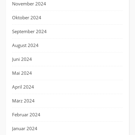
November 2024
Oktober 2024
September 2024
August 2024
Juni 2024
Mai 2024
April 2024
März 2024
Februar 2024
Januar 2024