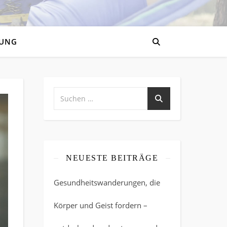
UNG
NEUESTE BEITRÄGE
Gesundheitswanderungen, die
Körper und Geist fordern –