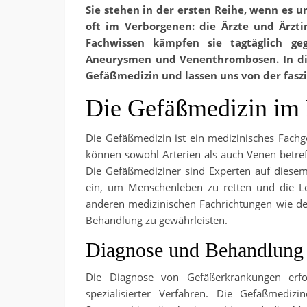
Sie stehen in der ersten Reihe, wenn es 
oft im Verborgenen: die Ärzte und Ärz
Fachwissen kämpfen sie tagtäglich geg
Aneurysmen und Venenthrombosen. In dies
Gefäßmedizin und lassen uns von der faszi
Die Gefäßmedizin im
Die Gefäßmedizin ist ein medizinisches Fachge
können sowohl Arterien als auch Venen betre
Die Gefäßmediziner sind Experten auf diesem
ein, um Menschenleben zu retten und die Leb
anderen medizinischen Fachrichtungen wie de
Behandlung zu gewährleisten.
Diagnose und Behandlung
Die Diagnose von Gefäßerkrankungen erfo
spezialisierter Verfahren. Die Gefäßmedi