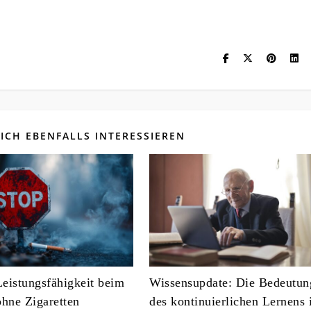
ICH EBENFALLS INTERESSIEREN
eistungsfähigkeit beim
Wissensupdate: Die Bedeutun
ohne Zigaretten
des kontinuierlichen Lernens 