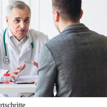
tschritte