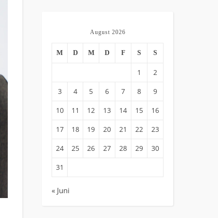
August 2026
M
D
M
D
F
S
S
1
2
3
4
5
6
7
8
9
10
11
12
13
14
15
16
17
18
19
20
21
22
23
24
25
26
27
28
29
30
31
« Juni