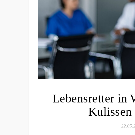
Lebensretter in 
Kulissen
22.05.