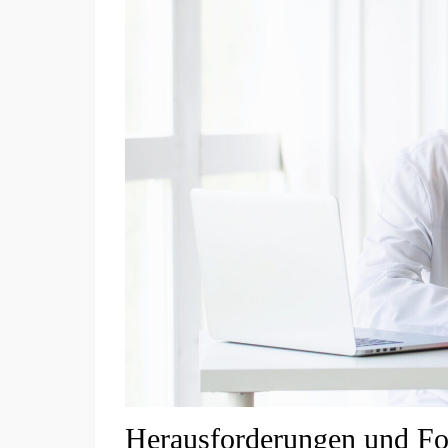
Herausforderungen und For