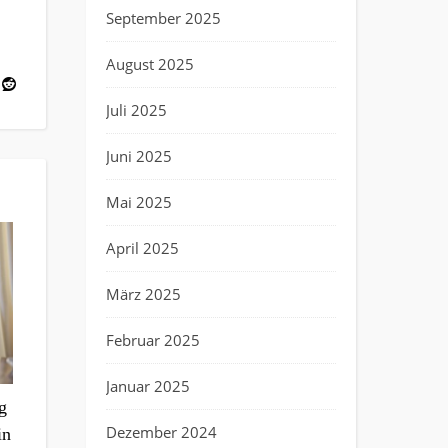
September 2025
August 2025
Juli 2025
Juni 2025
Mai 2025
April 2025
März 2025
Februar 2025
Januar 2025
g
Dezember 2024
in