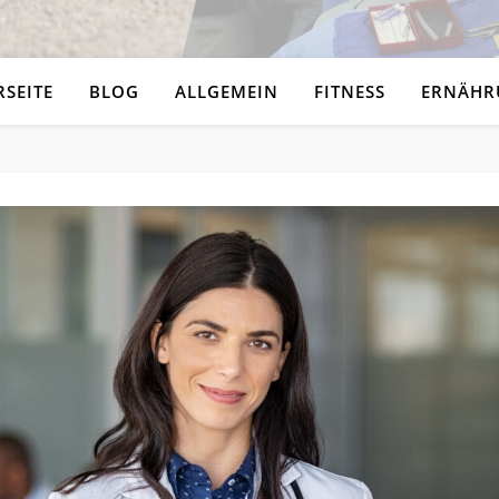
RSEITE
BLOG
ALLGEMEIN
FITNESS
ERNÄHR