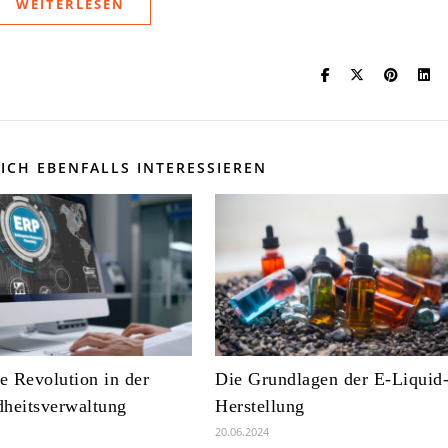
WEITERLESEN
ICH EBENFALLS INTERESSIEREN
le Revolution in der
Die Grundlagen der E-Liquid
heitsverwaltung
Herstellung
20.06.2024