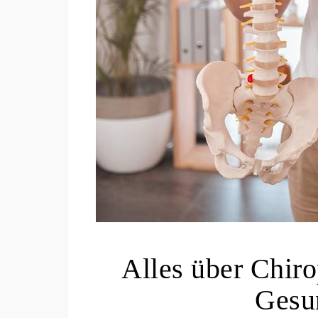
Alles über Chiro
Gesu