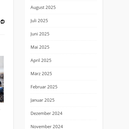
August 2025
Juli 2025
Juni 2025
Mai 2025
April 2025
März 2025
Februar 2025
Januar 2025
-
Dezember 2024
November 2024