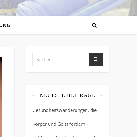
UNG
NEUESTE BEITRÄGE
Gesundheitswanderungen, die
Körper und Geist fordern –