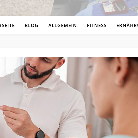
RSEITE
BLOG
ALLGEMEIN
FITNESS
ERNÄHR