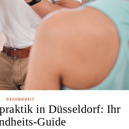
GESUNDHEIT
praktik in Düsseldorf: Ihr
ndheits-Guide