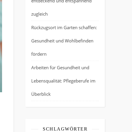
entdeckend und entspannend
zugleich
Rückzugsort im Garten schaffen:
Gesundheit und Wohlbefinden
fördern
Arbeiten für Gesundheit und
Lebensqualität: Pflegeberufe im
Überblick
SCHLAGWÖRTER