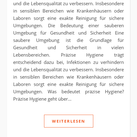
und die Lebensqualität zu verbessern. Insbesondere
in sensiblen Bereichen wie Krankenhäusern oder
Laboren sorgt eine exakte Reinigung für sichere
Umgebungen. Die Bedeutung einer sauberen
Umgebung für Gesundheit und Sicherheit Eine
saubere Umgebung ist die Grundlage für
Gesundheit und Sicherheit in vielen
Lebensbereichen. Präzise Hygiene trägt
entscheidend dazu bei, Infektionen zu verhindern
und die Lebensqualität zu verbessern. Insbesondere
in sensiblen Bereichen wie Krankenhäusern oder
Laboren sorgt eine exakte Reinigung für sichere
Umgebungen. Was bedeutet präzise Hygiene?
Präzise Hygiene geht über…
WEITERLESEN