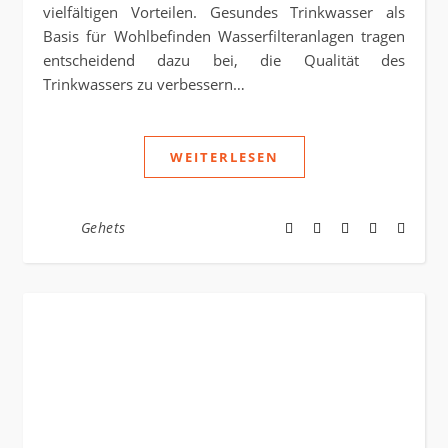
vielfältigen Vorteilen. Gesundes Trinkwasser als
Basis für Wohlbefinden Wasserfilteranlagen tragen
entscheidend dazu bei, die Qualität des
Trinkwassers zu verbessern…
WEITERLESEN
Gehets