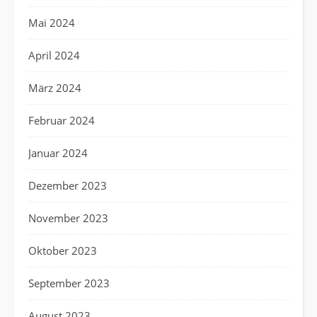
Mai 2024
April 2024
März 2024
Februar 2024
Januar 2024
Dezember 2023
November 2023
Oktober 2023
September 2023
August 2023