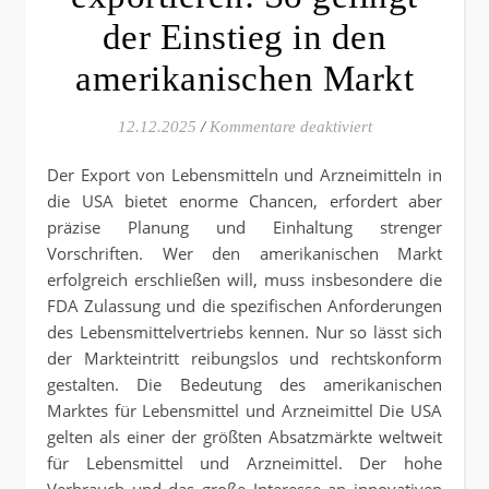
der Einstieg in den
amerikanischen Markt
für Lebensmittelv
12.12.2025
/
Kommentare deaktiviert
Der Export von Lebensmitteln und Arzneimitteln in
die USA bietet enorme Chancen, erfordert aber
präzise Planung und Einhaltung strenger
Vorschriften. Wer den amerikanischen Markt
erfolgreich erschließen will, muss insbesondere die
FDA Zulassung und die spezifischen Anforderungen
des Lebensmittelvertriebs kennen. Nur so lässt sich
der Markteintritt reibungslos und rechtskonform
gestalten. Die Bedeutung des amerikanischen
Marktes für Lebensmittel und Arzneimittel Die USA
gelten als einer der größten Absatzmärkte weltweit
für Lebensmittel und Arzneimittel. Der hohe