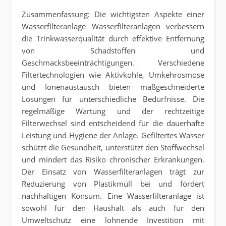
Zusammenfassung: Die wichtigsten Aspekte einer
Wasserfilteranlage Wasserfilteranlagen verbessern
die Trinkwasserqualität durch effektive Entfernung
von Schadstoffen und
Geschmacksbeeinträchtigungen. Verschiedene
Filtertechnologien wie Aktivkohle, Umkehrosmose
und Ionenaustausch bieten maßgeschneiderte
Lösungen für unterschiedliche Bedürfnisse. Die
regelmäßige Wartung und der rechtzeitige
Filterwechsel sind entscheidend für die dauerhafte
Leistung und Hygiene der Anlage. Gefiltertes Wasser
schützt die Gesundheit, unterstützt den Stoffwechsel
und mindert das Risiko chronischer Erkrankungen.
Der Einsatz von Wasserfilteranlagen trägt zur
Reduzierung von Plastikmüll bei und fördert
nachhaltigen Konsum. Eine Wasserfilteranlage ist
sowohl für den Haushalt als auch für den
Umweltschutz eine lohnende Investition mit