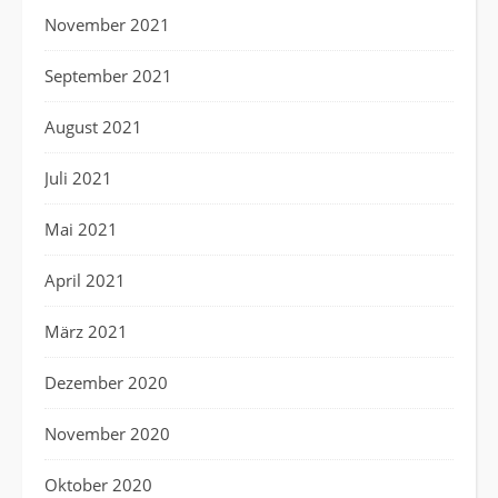
November 2021
September 2021
August 2021
Juli 2021
Mai 2021
April 2021
März 2021
Dezember 2020
November 2020
Oktober 2020