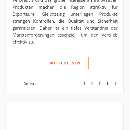
Verbrauch und das große Interesse an innovativen
Produkten machen die Region attraktiv für
Exporteure. Gleichzeitig unterliegen Produkte
strengen Kontrollen, die Qualität und Sicherheit
garantieren. Daher ist ein tiefes Verständnis der
Marktanforderungen essenziell, um den Vertrieb
effektiv zu…
WEITERLESEN
Gehets