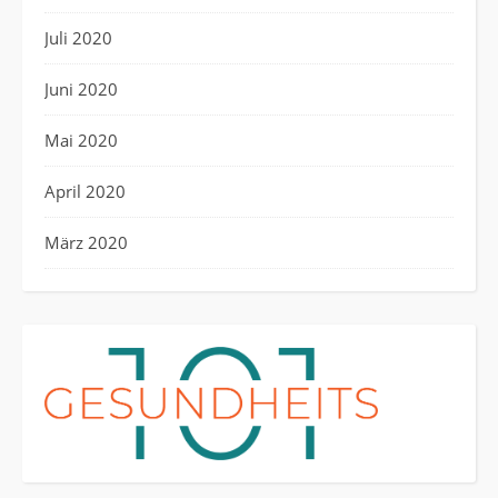
Juli 2020
Juni 2020
Mai 2020
April 2020
März 2020