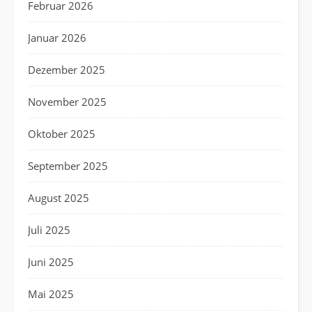
Februar 2026
Januar 2026
Dezember 2025
November 2025
Oktober 2025
September 2025
August 2025
Juli 2025
Juni 2025
Mai 2025