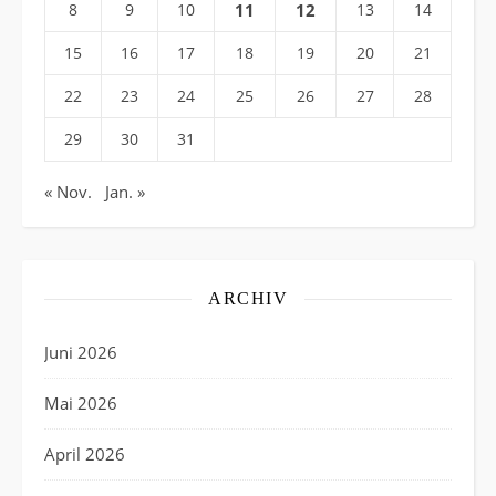
8
9
10
11
12
13
14
15
16
17
18
19
20
21
22
23
24
25
26
27
28
29
30
31
« Nov.
Jan. »
ARCHIV
Juni 2026
Mai 2026
April 2026