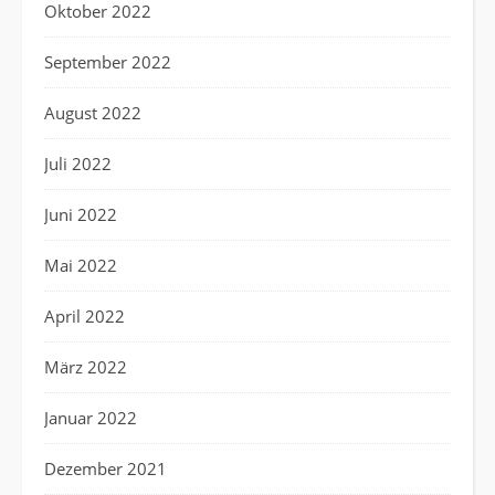
Oktober 2022
September 2022
August 2022
Juli 2022
Juni 2022
Mai 2022
April 2022
März 2022
Januar 2022
Dezember 2021