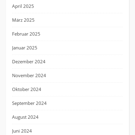
April 2025
März 2025
Februar 2025
Januar 2025
Dezember 2024
November 2024
Oktober 2024
September 2024
August 2024
Juni 2024