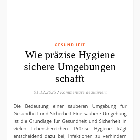
GESUNDHEIT
Wie präzise Hygiene
sichere Umgebungen
schafft
für Wie präzise 
01.12.2025
/
Kommentare deaktiviert
Die Bedeutung einer sauberen Umgebung für
Gesundheit und Sicherheit Eine saubere Umgebung
ist die Grundlage für Gesundheit und Sicherheit in
vielen Lebensbereichen. Präzise Hygiene trägt
entscheidend dazu bei, Infektionen zu verhindern