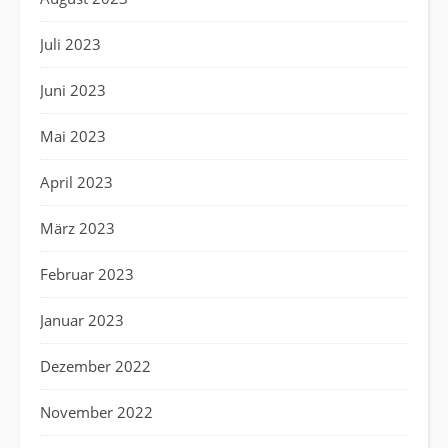
Juli 2023
Juni 2023
Mai 2023
April 2023
März 2023
Februar 2023
Januar 2023
Dezember 2022
November 2022