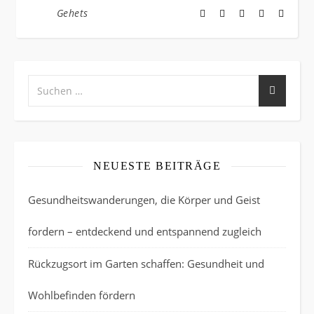
Gehets
NEUESTE BEITRÄGE
Gesundheitswanderungen, die Körper und Geist
fordern – entdeckend und entspannend zugleich
Rückzugsort im Garten schaffen: Gesundheit und
Wohlbefinden fördern