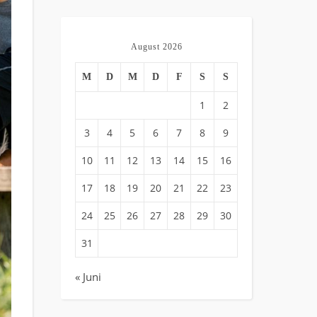
August 2026
M
D
M
D
F
S
S
1
2
3
4
5
6
7
8
9
10
11
12
13
14
15
16
17
18
19
20
21
22
23
24
25
26
27
28
29
30
31
« Juni