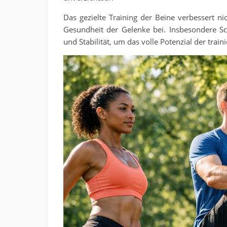
Das gezielte Training der Beine verbessert nic
Gesundheit der Gelenke bei. Insbesondere Sc
und Stabilität, um das volle Potenzial der tra