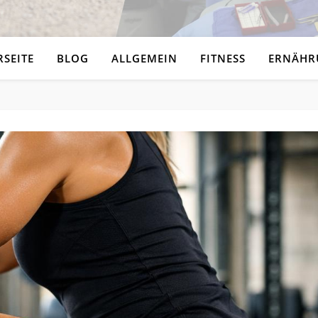
RSEITE
BLOG
ALLGEMEIN
FITNESS
ERNÄHR