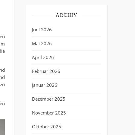
ARCHIV
Juni 2026
en
Mai 2026
eim
die
April 2026
und
Februar 2026
und
 zu
Januar 2026
Dezember 2025
ten
November 2025
Oktober 2025