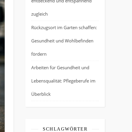
entdeckend und entspannend
zugleich
Rückzugsort im Garten schaffen:
Gesundheit und Wohlbefinden
fördern
Arbeiten für Gesundheit und
Lebensqualität: Pflegeberufe im
Überblick
SCHLAGWÖRTER