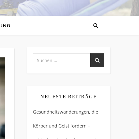
UNG
NEUESTE BEITRÄGE
Gesundheitswanderungen, die
Körper und Geist fordern –