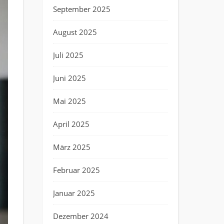
September 2025
August 2025
Juli 2025
Juni 2025
Mai 2025
April 2025
März 2025
Februar 2025
Januar 2025
Dezember 2024