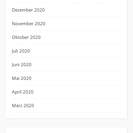
Dezember 2020
November 2020
Oktober 2020
Juli 2020
Juni 2020
Mai 2020
April 2020
März 2020