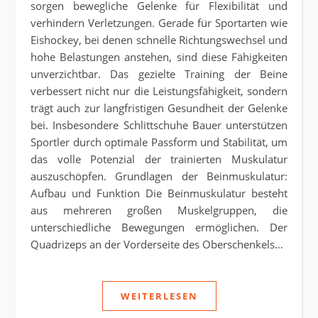
sorgen bewegliche Gelenke für Flexibilität und
verhindern Verletzungen. Gerade für Sportarten wie
Eishockey, bei denen schnelle Richtungswechsel und
hohe Belastungen anstehen, sind diese Fähigkeiten
unverzichtbar. Das gezielte Training der Beine
verbessert nicht nur die Leistungsfähigkeit, sondern
trägt auch zur langfristigen Gesundheit der Gelenke
bei. Insbesondere Schlittschuhe Bauer unterstützen
Sportler durch optimale Passform und Stabilität, um
das volle Potenzial der trainierten Muskulatur
auszuschöpfen. Grundlagen der Beinmuskulatur:
Aufbau und Funktion Die Beinmuskulatur besteht
aus mehreren großen Muskelgruppen, die
unterschiedliche Bewegungen ermöglichen. Der
Quadrizeps an der Vorderseite des Oberschenkels…
WEITERLESEN