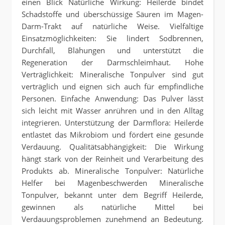
einen Blick Natürliche Wirkung: Heilerde bindet
Schadstoffe und überschüssige Säuren im Magen-
Darm-Trakt auf natürliche Weise. Vielfältige
Einsatzmöglichkeiten: Sie lindert Sodbrennen,
Durchfall, Blähungen und unterstützt die
Regeneration der Darmschleimhaut. Hohe
Verträglichkeit: Mineralische Tonpulver sind gut
verträglich und eignen sich auch für empfindliche
Personen. Einfache Anwendung: Das Pulver lässt
sich leicht mit Wasser anrühren und in den Alltag
integrieren. Unterstützung der Darmflora: Heilerde
entlastet das Mikrobiom und fördert eine gesunde
Verdauung. Qualitätsabhängigkeit: Die Wirkung
hängt stark von der Reinheit und Verarbeitung des
Produkts ab. Mineralische Tonpulver: Natürliche
Helfer bei Magenbeschwerden Mineralische
Tonpulver, bekannt unter dem Begriff Heilerde,
gewinnen als natürliche Mittel bei
Verdauungsproblemen zunehmend an Bedeutung.