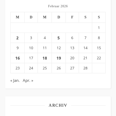
Februar 2026
M
D
M
D
F
S
S
1
2
3
4
5
6
7
8
9
10
11
12
13
14
15
16
17
18
19
20
21
22
23
24
25
26
27
28
« Jan.
Apr. »
ARCHIV