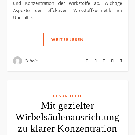
und Konzentration der Wirkstoffe ab. Wichtige
Aspekte der effektiven Wirkstoffkosmetik im
Überblick…
WEITERLESEN
Gehets
GESUNDHEIT
Mit gezielter
Wirbelsäulenausrichtung
zu klarer Konzentration