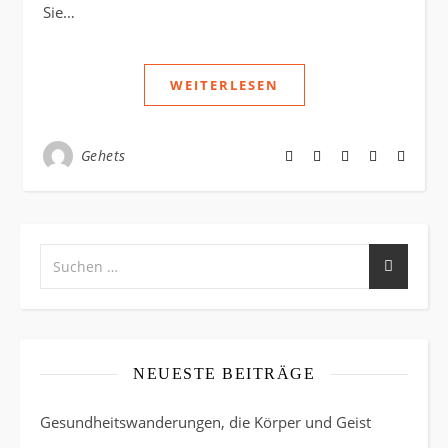
Sie…
WEITERLESEN
Gehets
NEUESTE BEITRÄGE
Gesundheitswanderungen, die Körper und Geist