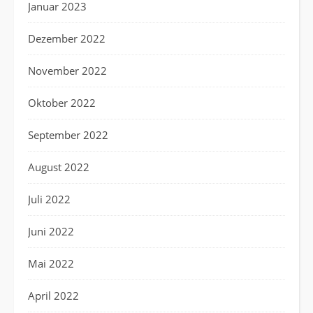
Januar 2023
Dezember 2022
November 2022
Oktober 2022
September 2022
August 2022
Juli 2022
Juni 2022
Mai 2022
April 2022