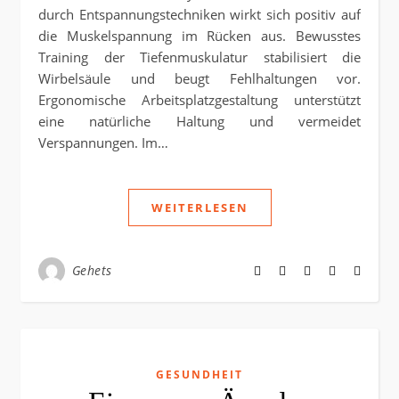
durch Entspannungstechniken wirkt sich positiv auf
die Muskelspannung im Rücken aus. Bewusstes
Training der Tiefenmuskulatur stabilisiert die
Wirbelsäule und beugt Fehlhaltungen vor.
Ergonomische Arbeitsplatzgestaltung unterstützt
eine natürliche Haltung und vermeidet
Verspannungen. Im…
WEITERLESEN
Gehets
GESUNDHEIT