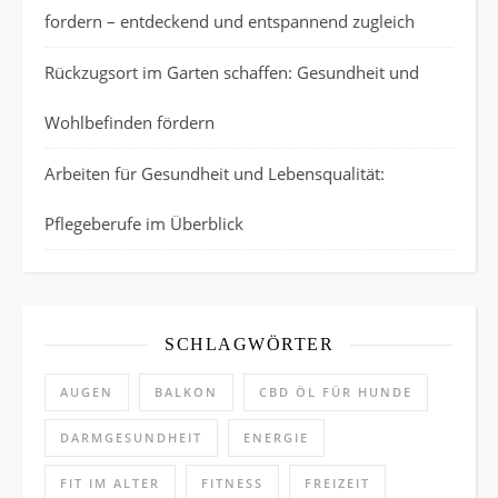
fordern – entdeckend und entspannend zugleich
Rückzugsort im Garten schaffen: Gesundheit und
Wohlbefinden fördern
Arbeiten für Gesundheit und Lebensqualität:
Pflegeberufe im Überblick
SCHLAGWÖRTER
AUGEN
BALKON
CBD ÖL FÜR HUNDE
DARMGESUNDHEIT
ENERGIE
FIT IM ALTER
FITNESS
FREIZEIT