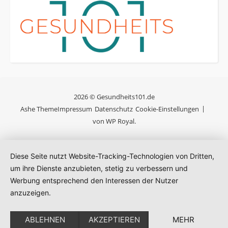
2026 © Gesundheits101.de
Ashe Theme
Impressum
Datenschutz
Cookie-Einstellungen
von
WP Royal
.
Diese Seite nutzt Website-Tracking-Technologien von Dritten,
um ihre Dienste anzubieten, stetig zu verbessern und
Werbung entsprechend den Interessen der Nutzer
anzuzeigen.
ABLEHNEN
AKZEPTIEREN
MEHR