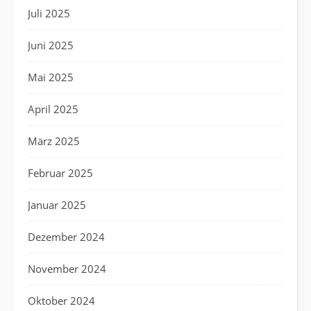
Juli 2025
Juni 2025
Mai 2025
April 2025
März 2025
Februar 2025
Januar 2025
Dezember 2024
November 2024
Oktober 2024