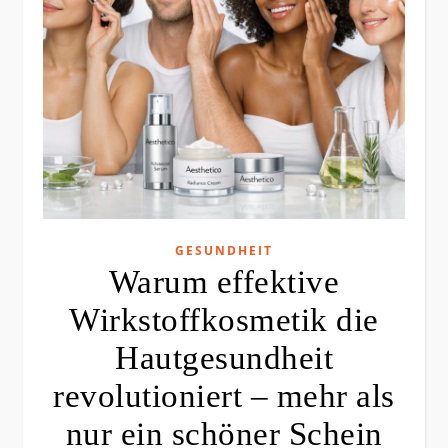
GESUNDHEIT
Warum effektive
Wirkstoffkosmetik die
Hautgesundheit
revolutioniert – mehr als
nur ein schöner Schein