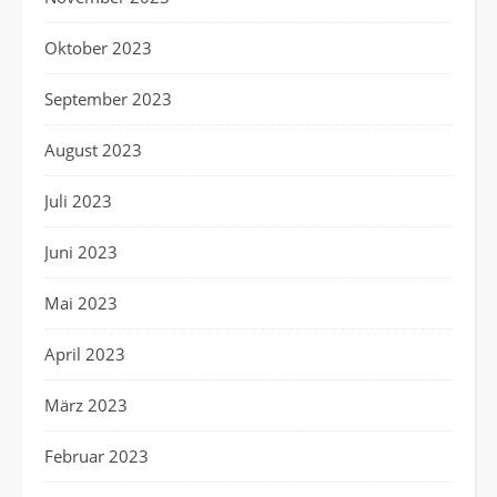
Oktober 2023
September 2023
August 2023
Juli 2023
Juni 2023
Mai 2023
April 2023
März 2023
Februar 2023