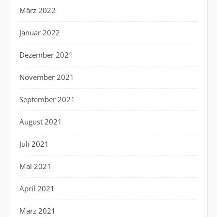
März 2022
Januar 2022
Dezember 2021
November 2021
September 2021
August 2021
Juli 2021
Mai 2021
April 2021
März 2021