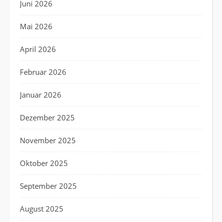
Juni 2026
Mai 2026
April 2026
Februar 2026
Januar 2026
Dezember 2025
November 2025
Oktober 2025
September 2025
August 2025