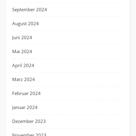
September 2024
August 2024
Juni 2024
Mai 2024
April 2024
März 2024
Februar 2024
Januar 2024
Dezember 2023
November 2023