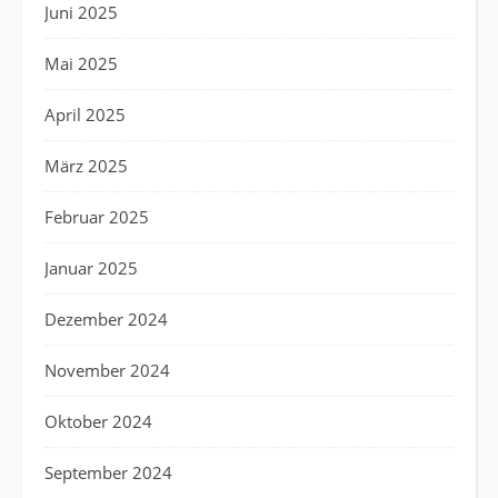
Juni 2025
Mai 2025
April 2025
März 2025
Februar 2025
Januar 2025
Dezember 2024
November 2024
Oktober 2024
September 2024