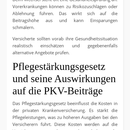
Vorerkrankungen können zu Risikozuschlägen oder
Ablehnung führen. Das wirkt sich auf die
Beitragshöhe aus und kann Einsparungen
schmälern.
Versicherte sollten vorab ihre Gesundheitssituation
realistisch einschätzen und gegebenenfalls
alternative Angebote prüfen.
Pflegestärkungsgesetz
und seine Auswirkungen
auf die PKV-Beiträge
Das Pflegestärkungsgesetz beeinflusst die Kosten in
der privaten Krankenversicherung. Es stärkt die
Pflegeleistungen, was zu höheren Ausgaben bei den
Versicherern führt. Diese Kosten werden auf die