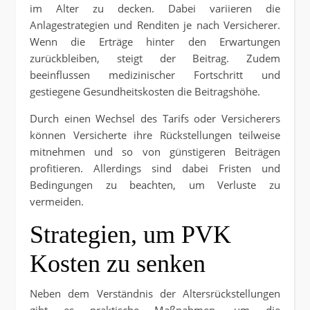
im Alter zu decken. Dabei variieren die
Anlagestrategien und Renditen je nach Versicherer.
Wenn die Erträge hinter den Erwartungen
zurückbleiben, steigt der Beitrag. Zudem
beeinflussen medizinischer Fortschritt und
gestiegene Gesundheitskosten die Beitragshöhe.
Durch einen Wechsel des Tarifs oder Versicherers
können Versicherte ihre Rückstellungen teilweise
mitnehmen und so von günstigeren Beiträgen
profitieren. Allerdings sind dabei Fristen und
Bedingungen zu beachten, um Verluste zu
vermeiden.
Strategien, um PVK
Kosten zu senken
Neben dem Verständnis der Altersrückstellungen
gibt es praktische Maßnahmen, um die