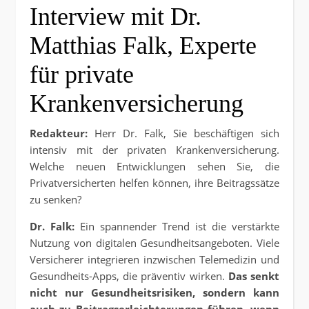
Interview mit Dr.
Matthias Falk, Experte
für private
Krankenversicherung
Redakteur:
Herr Dr. Falk, Sie beschäftigen sich
intensiv mit der privaten Krankenversicherung.
Welche neuen Entwicklungen sehen Sie, die
Privatversicherten helfen können, ihre Beitragssätze
zu senken?
Dr. Falk:
Ein spannender Trend ist die verstärkte
Nutzung von digitalen Gesundheitsangeboten. Viele
Versicherer integrieren inzwischen Telemedizin und
Gesundheits-Apps, die präventiv wirken.
Das senkt
nicht nur Gesundheitsrisiken, sondern kann
auch zu Beitragserleichterungen führen, wenn