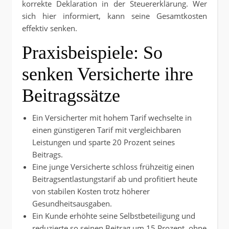
korrekte Deklaration in der Steuererklärung. Wer
sich hier informiert, kann seine Gesamtkosten
effektiv senken.
Praxisbeispiele: So
senken Versicherte ihre
Beitragssätze
Ein Versicherter mit hohem Tarif wechselte in
einen günstigeren Tarif mit vergleichbaren
Leistungen und sparte 20 Prozent seines
Beitrags.
Eine junge Versicherte schloss frühzeitig einen
Beitragsentlastungstarif ab und profitiert heute
von stabilen Kosten trotz höherer
Gesundheitsausgaben.
Ein Kunde erhöhte seine Selbstbeteiligung und
reduzierte so seinen Beitrag um 15 Prozent, ohne