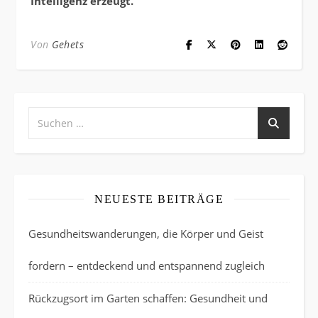
Intelligenz erzeugt.
Von
Gehets
NEUESTE BEITRÄGE
Gesundheitswanderungen, die Körper und Geist
fordern – entdeckend und entspannend zugleich
Rückzugsort im Garten schaffen: Gesundheit und