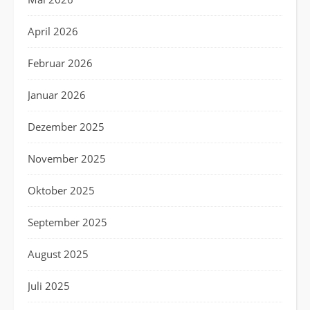
April 2026
Februar 2026
Januar 2026
Dezember 2025
November 2025
Oktober 2025
September 2025
August 2025
Juli 2025