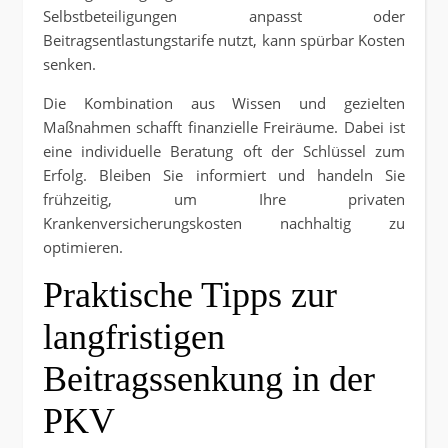
Selbstbeteiligungen anpasst oder
Beitragsentlastungstarife nutzt, kann spürbar Kosten
senken.
Die Kombination aus Wissen und gezielten
Maßnahmen schafft finanzielle Freiräume. Dabei ist
eine individuelle Beratung oft der Schlüssel zum
Erfolg. Bleiben Sie informiert und handeln Sie
frühzeitig, um Ihre privaten
Krankenversicherungskosten nachhaltig zu
optimieren.
Praktische Tipps zur
langfristigen
Beitragssenkung in der
PKV