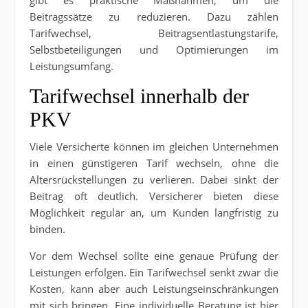
Beitragssätze zu reduzieren. Dazu zählen
Tarifwechsel, Beitragsentlastungstarife,
Selbstbeteiligungen und Optimierungen im
Leistungsumfang.
Tarifwechsel innerhalb der
PKV
Viele Versicherte können im gleichen Unternehmen
in einen günstigeren Tarif wechseln, ohne die
Altersrückstellungen zu verlieren. Dabei sinkt der
Beitrag oft deutlich. Versicherer bieten diese
Möglichkeit regulär an, um Kunden langfristig zu
binden.
Vor dem Wechsel sollte eine genaue Prüfung der
Leistungen erfolgen. Ein Tarifwechsel senkt zwar die
Kosten, kann aber auch Leistungseinschränkungen
mit sich bringen. Eine individuelle Beratung ist hier