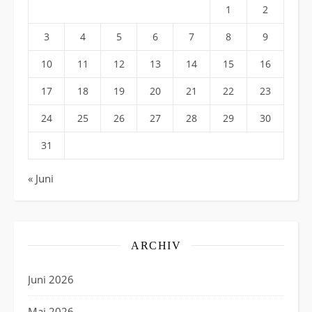
1
2
3
4
5
6
7
8
9
10
11
12
13
14
15
16
17
18
19
20
21
22
23
24
25
26
27
28
29
30
31
« Juni
ARCHIV
Juni 2026
Mai 2026