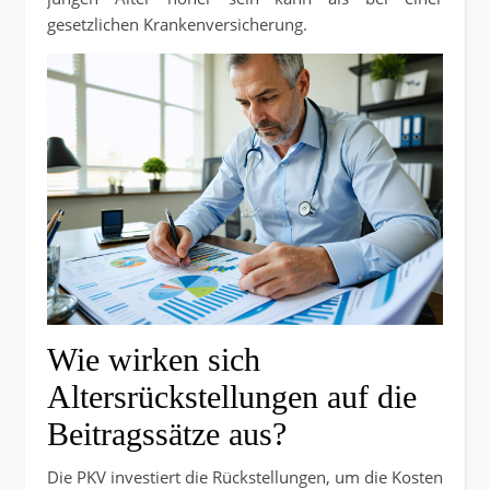
gesetzlichen Krankenversicherung.
Wie wirken sich
Altersrückstellungen auf die
Beitragssätze aus?
Die PKV investiert die Rückstellungen, um die Kosten