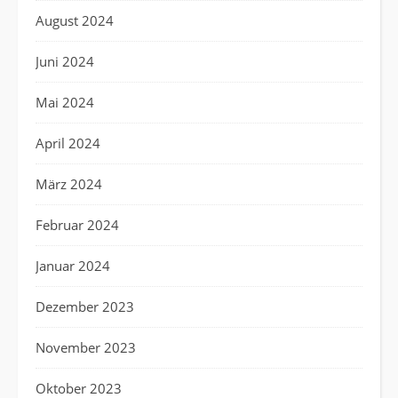
August 2024
Juni 2024
Mai 2024
April 2024
März 2024
Februar 2024
Januar 2024
Dezember 2023
November 2023
Oktober 2023