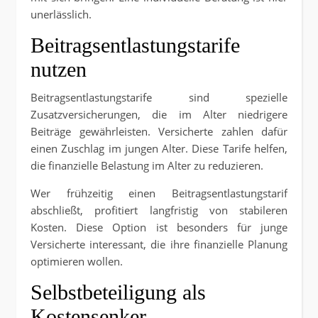
unerlässlich.
Beitragsentlastungstarife
nutzen
Beitragsentlastungstarife sind spezielle
Zusatzversicherungen, die im Alter niedrigere
Beiträge gewährleisten. Versicherte zahlen dafür
einen Zuschlag im jungen Alter. Diese Tarife helfen,
die finanzielle Belastung im Alter zu reduzieren.
Wer frühzeitig einen Beitragsentlastungstarif
abschließt, profitiert langfristig von stabileren
Kosten. Diese Option ist besonders für junge
Versicherte interessant, die ihre finanzielle Planung
optimieren wollen.
Selbstbeteiligung als
Kostensenker