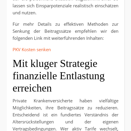
lassen sich Einsparpotenziale realistisch einschätzen
und nutzen.
Für mehr Details zu effektiven Methoden zur
Senkung der Beitragssätze empfehlen wir den
folgenden Link mit weiterführenden Inhalten:
PKV Kosten senken
Mit kluger Strategie
finanzielle Entlastung
erreichen
Private Krankenversicherte haben vielfältige
Möglichkeiten, ihre Beitragssätze zu reduzieren.
Entscheidend ist ein fundiertes Verständnis der
Altersrückstellungen und der eigenen
Vertragsbedingungen. Wer aktiv Tarife wechselt,