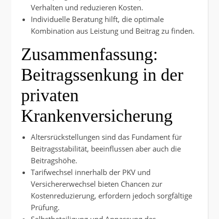
Verhalten und reduzieren Kosten.
Individuelle Beratung hilft, die optimale
Kombination aus Leistung und Beitrag zu finden.
Zusammenfassung:
Beitragssenkung in der
privaten
Krankenversicherung
Altersrückstellungen sind das Fundament für
Beitragsstabilität, beeinflussen aber auch die
Beitragshöhe.
Tarifwechsel innerhalb der PKV und
Versichererwechsel bieten Chancen zur
Kostenreduzierung, erfordern jedoch sorgfältige
Prüfung.