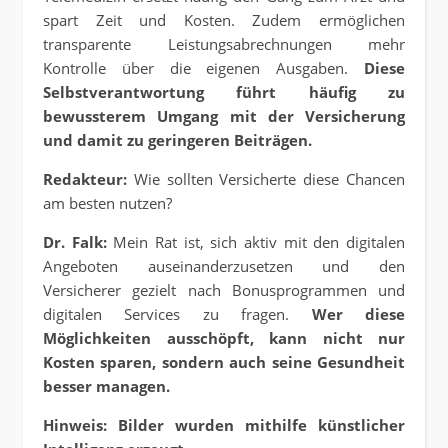
spart Zeit und Kosten. Zudem ermöglichen
transparente Leistungsabrechnungen mehr
Kontrolle über die eigenen Ausgaben.
Diese
Selbstverantwortung führt häufig zu
bewussterem Umgang mit der Versicherung
und damit zu geringeren Beiträgen.
Redakteur:
Wie sollten Versicherte diese Chancen
am besten nutzen?
Dr. Falk:
Mein Rat ist, sich aktiv mit den digitalen
Angeboten auseinanderzusetzen und den
Versicherer gezielt nach Bonusprogrammen und
digitalen Services zu fragen.
Wer diese
Möglichkeiten ausschöpft, kann nicht nur
Kosten sparen, sondern auch seine Gesundheit
besser managen.
Hinweis: Bilder wurden mithilfe künstlicher