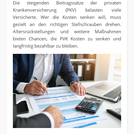
Die steigenden Beitragssätze der privaten
Krankenversicherung (PKV) belasten viele
Versicherte. Wer die Kosten senken will, muss
gezielt an den richtigen Stellschrauben drehen.
Altersrückstellungen und weitere Maßnahmen
bieten Chancen, die PVK Kosten zu senken und
langfristig bezahlbar zu bleiben.