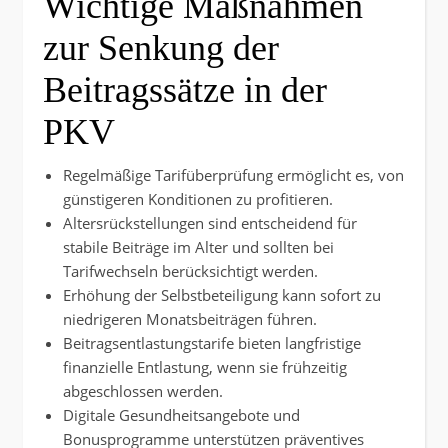
Wichtige Maßnahmen
zur Senkung der
Beitragssätze in der
PKV
Regelmäßige Tarifüberprüfung ermöglicht es, von
günstigeren Konditionen zu profitieren.
Altersrückstellungen sind entscheidend für
stabile Beiträge im Alter und sollten bei
Tarifwechseln berücksichtigt werden.
Erhöhung der Selbstbeteiligung kann sofort zu
niedrigeren Monatsbeiträgen führen.
Beitragsentlastungstarife bieten langfristige
finanzielle Entlastung, wenn sie frühzeitig
abgeschlossen werden.
Digitale Gesundheitsangebote und
Bonusprogramme unterstützen präventives