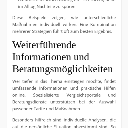
im Alltag Nachteile zu spüren.
Diese Beispiele zeigen, wie unterschiedliche
Maßnahmen individuell wirken. Eine Kombination
mehrerer Strategien führt oft zum besten Ergebnis.
Weiterführende
Informationen und
Beratungsmöglichkeiten
Wer tiefer in das Thema einsteigen möchte, findet
umfassende Informationen und praktische Hilfen
online. Spezialisierte Vergleichsportale und
Beratungsdienste unterstützen bei der Auswahl
passender Tarife und Maßnahmen.
Besonders hilfreich sind individuelle Analysen, die
auf die persönliche Situation abgestimmt sind. So