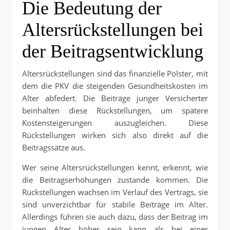
Die Bedeutung der
Altersrückstellungen bei
der Beitragsentwicklung
Altersrückstellungen sind das finanzielle Polster, mit
dem die PKV die steigenden Gesundheitskosten im
Alter abfedert. Die Beiträge junger Versicherter
beinhalten diese Rückstellungen, um spätere
Kostensteigerungen auszugleichen. Diese
Rückstellungen wirken sich also direkt auf die
Beitragssätze aus.
Wer seine Altersrückstellungen kennt, erkennt, wie
die Beitragserhöhungen zustande kommen. Die
Rückstellungen wachsen im Verlauf des Vertrags, sie
sind unverzichtbar für stabile Beiträge im Alter.
Allerdings führen sie auch dazu, dass der Beitrag im
jungen Alter höher sein kann als bei einer