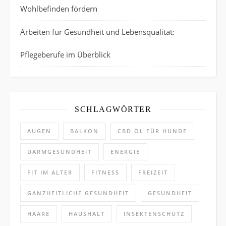
Wohlbefinden fördern
Arbeiten für Gesundheit und Lebensqualität:
Pflegeberufe im Überblick
SCHLAGWÖRTER
AUGEN
BALKON
CBD ÖL FÜR HUNDE
DARMGESUNDHEIT
ENERGIE
FIT IM ALTER
FITNESS
FREIZEIT
GANZHEITLICHE GESUNDHEIT
GESUNDHEIT
HAARE
HAUSHALT
INSEKTENSCHUTZ