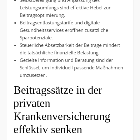
Selbstbeteiligung und Anpassung des
Leistungsumfangs sind effektive Hebel zur
Beitragsoptimierung.
Beitragsentlastungstarife und digitale
Gesundheitsservices eröffnen zusätzliche
Sparpotenziale.
Steuerliche Absetzbarkeit der Beiträge mindert
die tatsächliche finanzielle Belastung.
Gezielte Information und Beratung sind der
Schlüssel, um individuell passende Maßnahmen
umzusetzen.
Beitragssätze in der
privaten
Krankenversicherung
effektiv senken