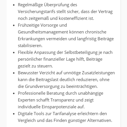
Regelmäßige Überprüfung des
Versicherungstarifs stellt sicher, dass der Vertrag
noch zeitgemäß und kosteneffizient ist.
Frühzeitige Vorsorge und
Gesundheitsmanagement können chronische
Erkrankungen vermeiden und langfristig Beiträge
stabilisieren.
Flexible Anpassung der Selbstbeteiligung je nach
persönlicher finanzieller Lage hilft, Beiträge
gezielt zu steuern.
Bewusster Verzicht auf unnötige Zusatzleistungen
kann die Beitragslast deutlich reduzieren, ohne
die Grundversorgung zu beeinträchtigen.
Professionelle Beratung durch unabhängige
Experten schafft Transparenz und zeigt
individuelle Einsparpotenziale auf.
Digitale Tools zur Tarifanalyse erleichtern den
Vergleich und das Finden günstiger Alternativen.