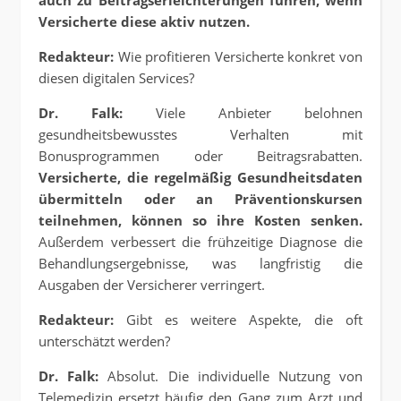
Versicherte diese aktiv nutzen.
Redakteur:
Wie profitieren Versicherte konkret von
diesen digitalen Services?
Dr. Falk:
Viele Anbieter belohnen
gesundheitsbewusstes Verhalten mit
Bonusprogrammen oder Beitragsrabatten.
Versicherte, die regelmäßig Gesundheitsdaten
übermitteln oder an Präventionskursen
teilnehmen, können so ihre Kosten senken.
Außerdem verbessert die frühzeitige Diagnose die
Behandlungsergebnisse, was langfristig die
Ausgaben der Versicherer verringert.
Redakteur:
Gibt es weitere Aspekte, die oft
unterschätzt werden?
Dr. Falk:
Absolut. Die individuelle Nutzung von
Telemedizin ersetzt häufig den Gang zum Arzt und