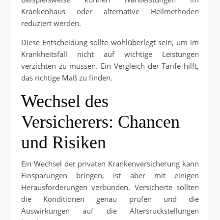
Krankenhaus oder alternative Heilmethoden
reduziert werden.
Diese Entscheidung sollte wohlüberlegt sein, um im
Krankheitsfall nicht auf wichtige Leistungen
verzichten zu müssen. Ein Vergleich der Tarife hilft,
das richtige Maß zu finden.
Wechsel des
Versicherers: Chancen
und Risiken
Ein Wechsel der privaten Krankenversicherung kann
Einsparungen bringen, ist aber mit einigen
Herausforderungen verbunden. Versicherte sollten
die Konditionen genau prüfen und die
Auswirkungen auf die Altersrückstellungen