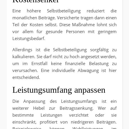
Eine höhere Selbstbeteiligung reduziert die
monatlichen Beiträge. Versicherte tragen dann einen
Teil der Kosten selbst. Diese Maßnahme lohnt sich
vor allem für gesunde Personen mit geringem
Leistungsbedarf.
Allerdings ist die Selbstbeteiligung sorgfältig zu
kalkulieren. Sie darf nicht zu hoch angesetzt werden,
um im Ernstfall keine finanzielle Belastung zu
verursachen. Eine individuelle Abwägung ist hier
entscheidend.
Leistungsumfang anpassen
Die Anpassung des Leistungsumfangs ist ein
weiterer Hebel zur Beitragssenkung. Wer auf
bestimmte Leistungen verzichtet oder sie
einschränkt, profitiert von niedrigeren Beiträgen.
Beispielsweise können Wahlleistungen im