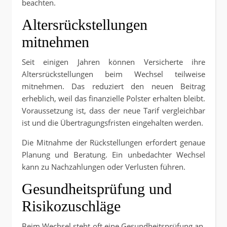
beachten.
Altersrückstellungen
mitnehmen
Seit einigen Jahren können Versicherte ihre
Altersrückstellungen beim Wechsel teilweise
mitnehmen. Das reduziert den neuen Beitrag
erheblich, weil das finanzielle Polster erhalten bleibt.
Voraussetzung ist, dass der neue Tarif vergleichbar
ist und die Übertragungsfristen eingehalten werden.
Die Mitnahme der Rückstellungen erfordert genaue
Planung und Beratung. Ein unbedachter Wechsel
kann zu Nachzahlungen oder Verlusten führen.
Gesundheitsprüfung und
Risikozuschläge
Beim Wechsel steht oft eine Gesundheitsprüfung an.