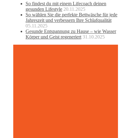
So findest du mit einem Lifecoach deinen
gesunden Lifestyle
20.11.2025
So wählen Sie die perfekte Bettwäsche für jede
Jahreszeit und verbessern Ihre Schlafqualität
05.11.2025
Gesunde Entspannung zu Hause – wie Wasser
Körper und Geist regeneriert
31.10.2025