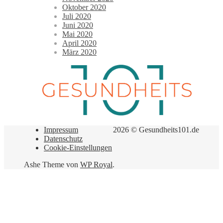
Oktober 2020
Juli 2020
Juni 2020
Mai 2020
April 2020
März 2020
Impressum
2026 © Gesundheits101.de
Datenschutz
Cookie-Einstellungen
Ashe Theme von
WP Royal
.