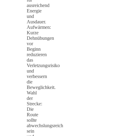
ausreichend
Energie
und
Ausdauer.
Aufwärmen:
Kurze
Dehnübungen
vor
Beginn
reduzieren
das
Verletzungsrisiko
und
verbessern
die
Beweglichkeit.
Wahl
der
Strecke:
Die
Route
sollte
abwechslungsreich
sein