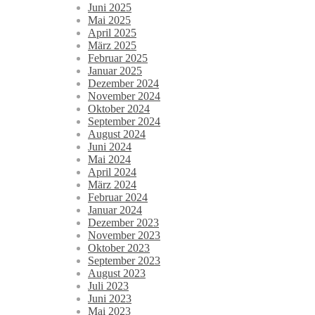
Juni 2025
Mai 2025
April 2025
März 2025
Februar 2025
Januar 2025
Dezember 2024
November 2024
Oktober 2024
September 2024
August 2024
Juni 2024
Mai 2024
April 2024
März 2024
Februar 2024
Januar 2024
Dezember 2023
November 2023
Oktober 2023
September 2023
August 2023
Juli 2023
Juni 2023
Mai 2023