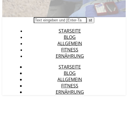
STARSEITE
BLOG
ALLGEMEIN
FITNESS
ERNÄHRUNG
STARSEITE
BLOG
ALLGEMEIN
FITNESS
ERNÄHRUNG