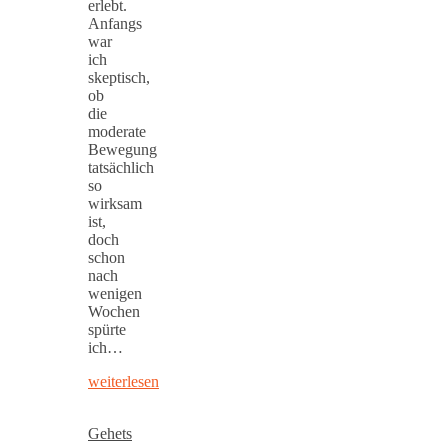
erlebt.
Anfangs
war
ich
skeptisch,
ob
die
moderate
Bewegung
tatsächlich
so
wirksam
ist,
doch
schon
nach
wenigen
Wochen
spürte
ich…
weiterlesen
Gehets