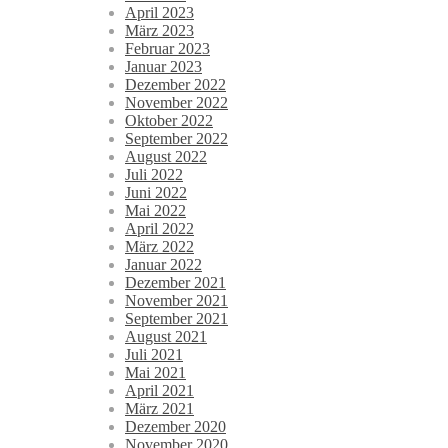
April 2023
März 2023
Februar 2023
Januar 2023
Dezember 2022
November 2022
Oktober 2022
September 2022
August 2022
Juli 2022
Juni 2022
Mai 2022
April 2022
März 2022
Januar 2022
Dezember 2021
November 2021
September 2021
August 2021
Juli 2021
Mai 2021
April 2021
März 2021
Dezember 2020
November 2020