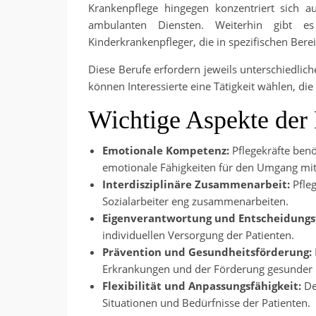
Krankenpflege hingegen konzentriert sich a
ambulanten Diensten. Weiterhin gibt es s
Kinderkrankenpfleger, die in spezifischen Bere
Diese Berufe erfordern jeweils unterschiedlic
können Interessierte eine Tätigkeit wählen, die
Wichtige Aspekte der
Emotionale Kompetenz:
Pflegekräfte ben
emotionale Fähigkeiten für den Umgang mit
Interdisziplinäre Zusammenarbeit:
Pfleg
Sozialarbeiter eng zusammenarbeiten.
Eigenverantwortung und Entscheidungs
individuellen Versorgung der Patienten.
Prävention und Gesundheitsförderung:
Erkrankungen und der Förderung gesunder
Flexibilität und Anpassungsfähigkeit:
De
Situationen und Bedürfnisse der Patienten.