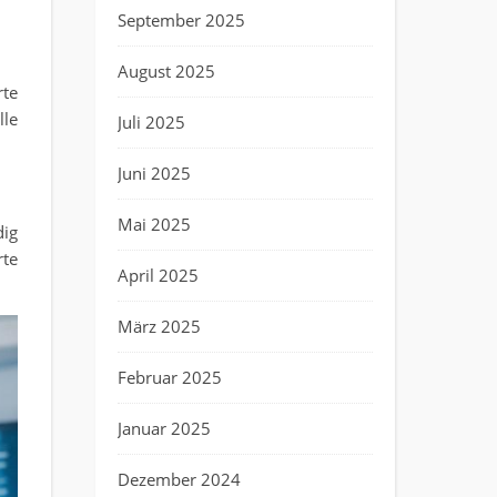
September 2025
August 2025
rte
lle
Juli 2025
Juni 2025
Mai 2025
dig
rte
April 2025
März 2025
Februar 2025
Januar 2025
Dezember 2024