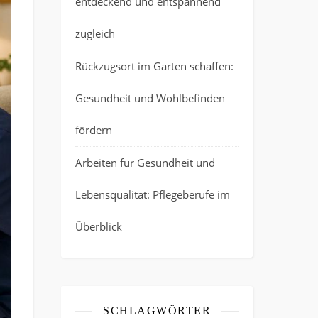
entdeckend und entspannend
zugleich
Rückzugsort im Garten schaffen:
Gesundheit und Wohlbefinden
fördern
Arbeiten für Gesundheit und
Lebensqualität: Pflegeberufe im
Überblick
SCHLAGWÖRTER