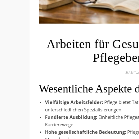
Arbeiten für Gesu
Pflegebe
30.04.
Wesentliche Aspekte d
Vielfältige Arbeitsfelder:
Pflege bietet Tä
unterschiedlichen Spezialisierungen.
Fundierte Ausbildung:
Einheitliche Pflege
Karrierewege.
Hohe gesellschaftliche Bedeutung:
Pfleg