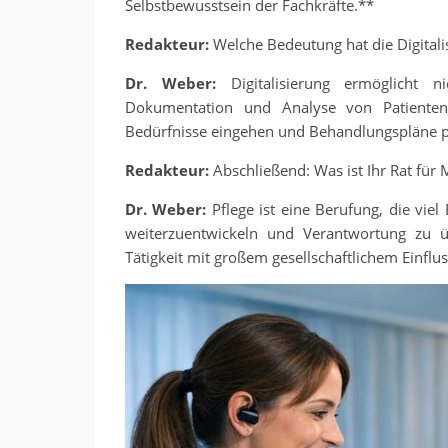
Selbstbewusstsein der Fachkräfte.**
Redakteur:
Welche Bedeutung hat die Digitalisi
Dr. Weber:
Digitalisierung ermöglicht ni
Dokumentation und Analyse von Patientend
Bedürfnisse eingehen und Behandlungspläne pr
Redakteur:
Abschließend: Was ist Ihr Rat für 
Dr. Weber:
Pflege ist eine Berufung, die viel
weiterzuentwickeln und Verantwortung zu üb
Tätigkeit mit großem gesellschaftlichem Einflus