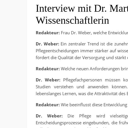
Interview mit Dr. Mar
Wissenschaftlerin
Redakteur:
Frau Dr. Weber, welche Entwicklun
Dr. Weber:
Ein zentraler Trend ist die zuneh
Pflegeentscheidungen immer stärker auf wissen
fördert die Qualität der Versorgung und stärkt 
Redakteur:
Welche neuen Anforderungen bring
Dr. Weber:
Pflegefachpersonen müssen konti
Studien verstehen und anwenden können.
lebenslanges Lernen, was die Attraktivität des B
Redakteur:
Wie beeinflusst diese Entwicklung 
Dr. Weber:
Die Pflege wird vielseitig
Entscheidungsprozesse eingebunden, die früh