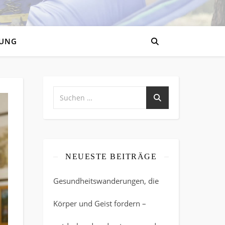
UNG
NEUESTE BEITRÄGE
Gesundheitswanderungen, die
Körper und Geist fordern –