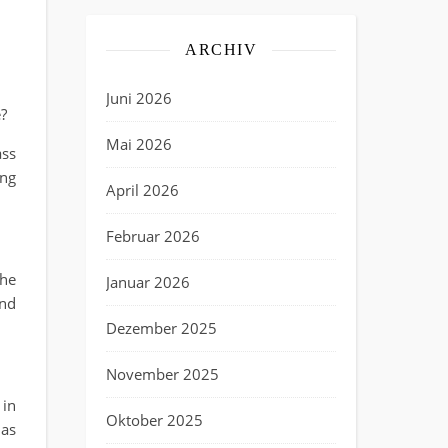
ARCHIV
Juni 2026
?
Mai 2026
ass
ung
April 2026
Februar 2026
che
Januar 2026
nd
Dezember 2025
November 2025
in
Oktober 2025
das