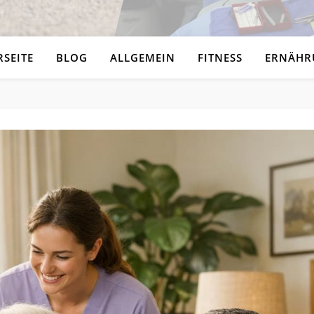
RSEITE
BLOG
ALLGEMEIN
FITNESS
ERNÄHR