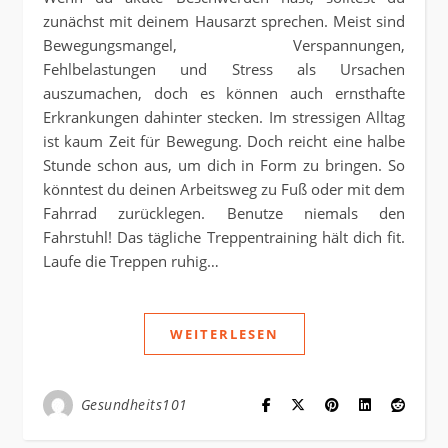
zunächst mit deinem Hausarzt sprechen. Meist sind
Bewegungsmangel, Verspannungen,
Fehlbelastungen und Stress als Ursachen
auszumachen, doch es können auch ernsthafte
Erkrankungen dahinter stecken. Im stressigen Alltag
ist kaum Zeit für Bewegung. Doch reicht eine halbe
Stunde schon aus, um dich in Form zu bringen. So
könntest du deinen Arbeitsweg zu Fuß oder mit dem
Fahrrad zurücklegen. Benutze niemals den
Fahrstuhl! Das tägliche Treppentraining hält dich fit.
Laufe die Treppen ruhig…
WEITERLESEN
Gesundheits101