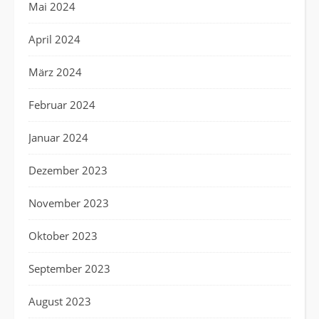
Mai 2024
April 2024
März 2024
Februar 2024
Januar 2024
Dezember 2023
November 2023
Oktober 2023
September 2023
August 2023