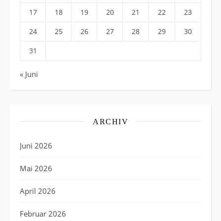
17
18
19
20
21
22
23
24
25
26
27
28
29
30
31
« Juni
ARCHIV
Juni 2026
Mai 2026
April 2026
Februar 2026