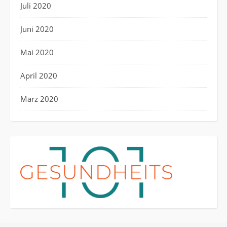
Juli 2020
Juni 2020
Mai 2020
April 2020
März 2020