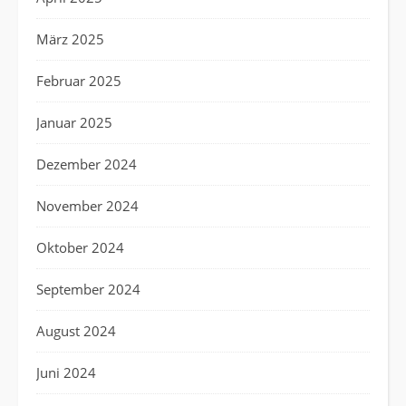
März 2025
Februar 2025
Januar 2025
Dezember 2024
November 2024
Oktober 2024
September 2024
August 2024
Juni 2024