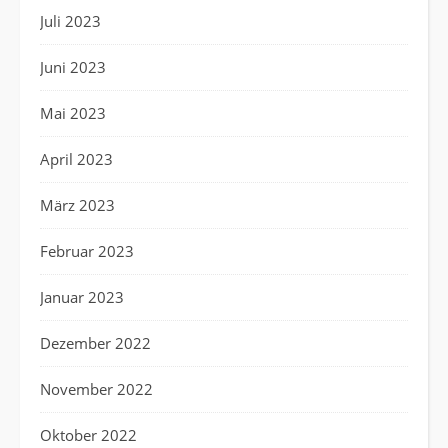
Juli 2023
Juni 2023
Mai 2023
April 2023
März 2023
Februar 2023
Januar 2023
Dezember 2022
November 2022
Oktober 2022