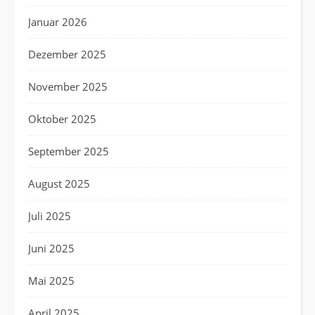
Januar 2026
Dezember 2025
November 2025
Oktober 2025
September 2025
August 2025
Juli 2025
Juni 2025
Mai 2025
April 2025