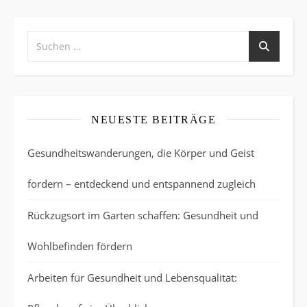
NEUESTE BEITRÄGE
Gesundheitswanderungen, die Körper und Geist
fordern – entdeckend und entspannend zugleich
Rückzugsort im Garten schaffen: Gesundheit und
Wohlbefinden fördern
Arbeiten für Gesundheit und Lebensqualität: