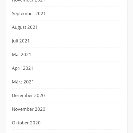
September 2021
August 2021
Juli 2021
Mai 2021
April 2021
März 2021
Dezember 2020
November 2020
Oktober 2020