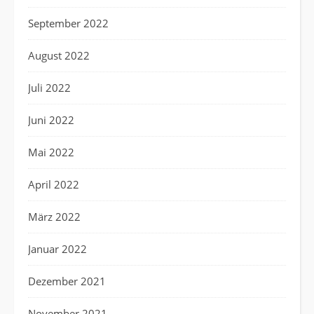
September 2022
August 2022
Juli 2022
Juni 2022
Mai 2022
April 2022
März 2022
Januar 2022
Dezember 2021
November 2021