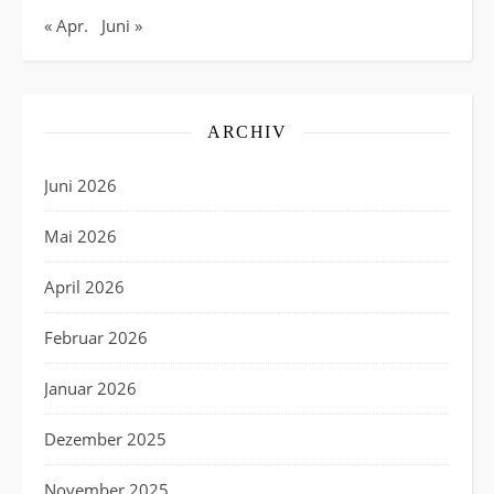
« Apr.
Juni »
ARCHIV
Juni 2026
Mai 2026
April 2026
Februar 2026
Januar 2026
Dezember 2025
November 2025