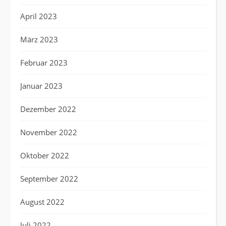
April 2023
März 2023
Februar 2023
Januar 2023
Dezember 2022
November 2022
Oktober 2022
September 2022
August 2022
Juli 2022