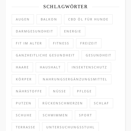
SCHLAGWÖRTER
AUGEN
BALKON
CBD ÖL FÜR HUNDE
DARMGESUNDHEIT
ENERGIE
FIT IM ALTER
FITNESS
FREIZEIT
GANZHEITLICHE GESUNDHEIT
GESUNDHEIT
HAARE
HAUSHALT
INSEKTENSCHUTZ
KÖRPER
NAHRUNGSERGÄNZUNGSMITTEL
NÄHRSTOFFE
NÜSSE
PFLEGE
PUTZEN
RÜCKENSCHMERZEN
SCHLAF
SCHUHE
SCHWIMMEN
SPORT
TERRASSE
UNTERSUCHUNGSSTUHL