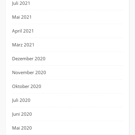
Juli 2021
Mai 2021
April 2021
März 2021
Dezember 2020
November 2020
Oktober 2020
Juli 2020
Juni 2020
Mai 2020