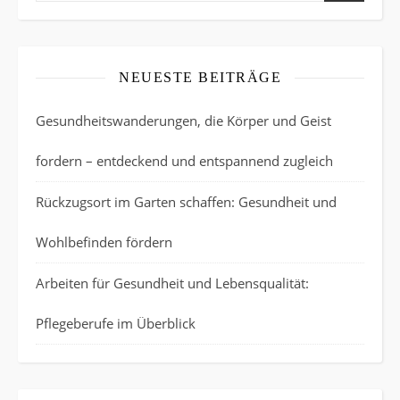
NEUESTE BEITRÄGE
Gesundheitswanderungen, die Körper und Geist
fordern – entdeckend und entspannend zugleich
Rückzugsort im Garten schaffen: Gesundheit und
Wohlbefinden fördern
Arbeiten für Gesundheit und Lebensqualität:
Pflegeberufe im Überblick