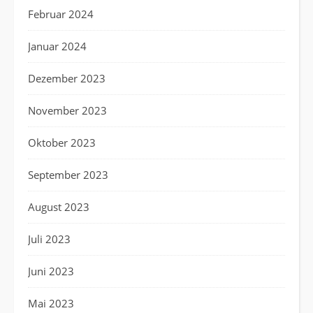
Februar 2024
Januar 2024
Dezember 2023
November 2023
Oktober 2023
September 2023
August 2023
Juli 2023
Juni 2023
Mai 2023