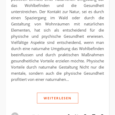
das Wohlbefinden und die Gesundheit
unterstreichen. Der Kontakt zur Natur, sei es durch
einen Spaziergang im Wald oder durch die
Gestaltung von Wohnräumen mit natürlichen
Elementen, hat sich als entscheidend für die
physische und psychische Gesundheit erwiesen.
Vielfältige Aspekte sind entscheidend, wenn man
durch eine naturnahe Umgebung das Wohlbefinden
beeinflussen und durch praktischen Maßnahmen
gesundheitliche Vorteile erzielen möchte. Physische
Vorteile durch naturnahe Gestaltung Nicht nur die
mentale, sondern auch die physische Gesundheit
profitiert von einer naturnahen…
WEITERLESEN