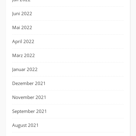
Juni 2022
Mai 2022
April 2022
März 2022
Januar 2022
Dezember 2021
November 2021
September 2021
August 2021