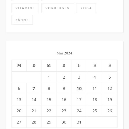
VITAMINE
VORBEUGEN
YOGA
ZÄHNE
Mai 2024
M
D
M
D
F
S
S
1
2
3
4
5
6
7
8
9
10
11
12
13
14
15
16
17
18
19
20
21
22
23
24
25
26
27
28
29
30
31