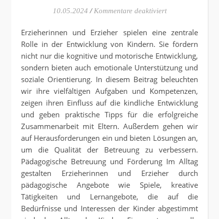
für Die Rolle de
10.05.2024
/
Kommentare deaktiviert
Erzieherinnen und Erzieher spielen eine zentrale
Rolle in der Entwicklung von Kindern. Sie fördern
nicht nur die kognitive und motorische Entwicklung,
sondern bieten auch emotionale Unterstützung und
soziale Orientierung. In diesem Beitrag beleuchten
wir ihre vielfältigen Aufgaben und Kompetenzen,
zeigen ihren Einfluss auf die kindliche Entwicklung
und geben praktische Tipps für die erfolgreiche
Zusammenarbeit mit Eltern. Außerdem gehen wir
auf Herausforderungen ein und bieten Lösungen an,
um die Qualität der Betreuung zu verbessern.
Pädagogische Betreuung und Förderung Im Alltag
gestalten Erzieherinnen und Erzieher durch
pädagogische Angebote wie Spiele, kreative
Tätigkeiten und Lernangebote, die auf die
Bedürfnisse und Interessen der Kinder abgestimmt