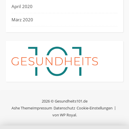
April 2020
März 2020
2026 © Gesundheits101.de
Ashe Theme
Impressum
Datenschutz
Cookie-Einstellungen
von
WP Royal
.