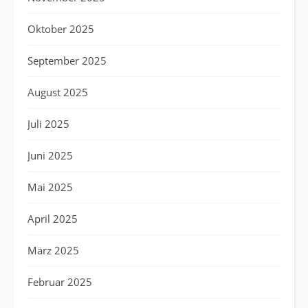
Oktober 2025
September 2025
August 2025
Juli 2025
Juni 2025
Mai 2025
April 2025
März 2025
Februar 2025