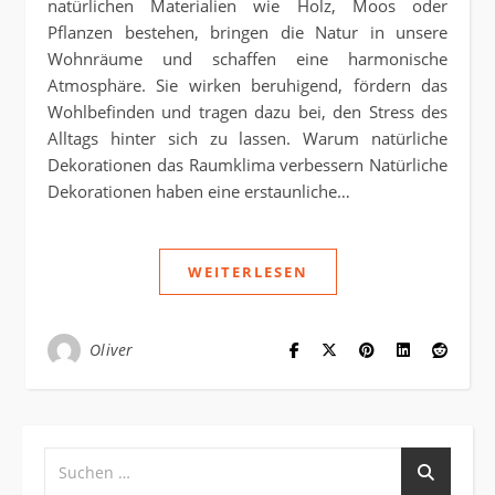
natürlichen Materialien wie Holz, Moos oder
Pflanzen bestehen, bringen die Natur in unsere
Wohnräume und schaffen eine harmonische
Atmosphäre. Sie wirken beruhigend, fördern das
Wohlbefinden und tragen dazu bei, den Stress des
Alltags hinter sich zu lassen. Warum natürliche
Dekorationen das Raumklima verbessern Natürliche
Dekorationen haben eine erstaunliche…
WEITERLESEN
Oliver