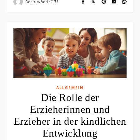
Gesundheits101
ALLGEMEIN
Die Rolle der
Erzieherinnen und
Erzieher in der kindlichen
Entwicklung