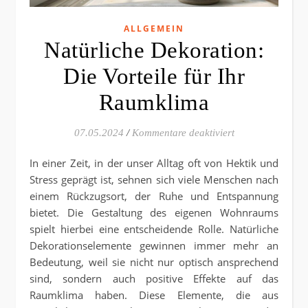
ALLGEMEIN
Natürliche Dekoration:
Die Vorteile für Ihr
Raumklima
für Natürliche D
07.05.2024
/
Kommentare deaktiviert
In einer Zeit, in der unser Alltag oft von Hektik und
Stress geprägt ist, sehnen sich viele Menschen nach
einem Rückzugsort, der Ruhe und Entspannung
bietet. Die Gestaltung des eigenen Wohnraums
spielt hierbei eine entscheidende Rolle. Natürliche
Dekorationselemente gewinnen immer mehr an
Bedeutung, weil sie nicht nur optisch ansprechend
sind, sondern auch positive Effekte auf das
Raumklima haben. Diese Elemente, die aus