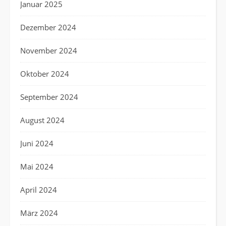
Januar 2025
Dezember 2024
November 2024
Oktober 2024
September 2024
August 2024
Juni 2024
Mai 2024
April 2024
März 2024