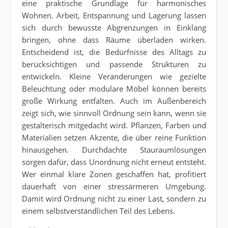
eine praktische Grundlage für harmonisches
Wohnen. Arbeit, Entspannung und Lagerung lassen
sich durch bewusste Abgrenzungen in Einklang
bringen, ohne dass Räume überladen wirken.
Entscheidend ist, die Bedürfnisse des Alltags zu
berücksichtigen und passende Strukturen zu
entwickeln. Kleine Veränderungen wie gezielte
Beleuchtung oder modulare Möbel können bereits
große Wirkung entfalten. Auch im Außenbereich
zeigt sich, wie sinnvoll Ordnung sein kann, wenn sie
gestalterisch mitgedacht wird. Pflanzen, Farben und
Materialien setzen Akzente, die über reine Funktion
hinausgehen. Durchdachte Stauraumlösungen
sorgen dafür, dass Unordnung nicht erneut entsteht.
Wer einmal klare Zonen geschaffen hat, profitiert
dauerhaft von einer stressärmeren Umgebung.
Damit wird Ordnung nicht zu einer Last, sondern zu
einem selbstverständlichen Teil des Lebens.