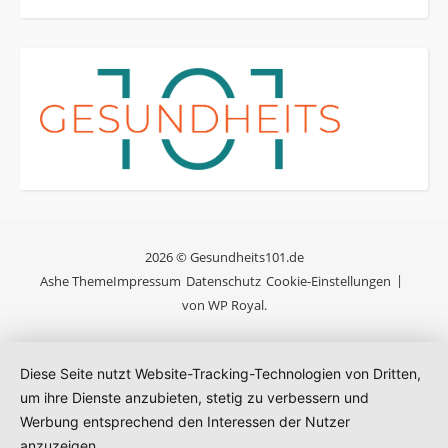
2026 © Gesundheits101.de
Ashe Theme
Impressum
Datenschutz
Cookie-Einstellungen
von
WP Royal
.
Diese Seite nutzt Website-Tracking-Technologien von Dritten,
um ihre Dienste anzubieten, stetig zu verbessern und
Werbung entsprechend den Interessen der Nutzer
anzuzeigen.