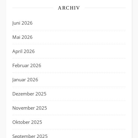
ARCHIV
Juni 2026
Mai 2026
April 2026
Februar 2026
Januar 2026
Dezember 2025
November 2025
Oktober 2025
September 2025