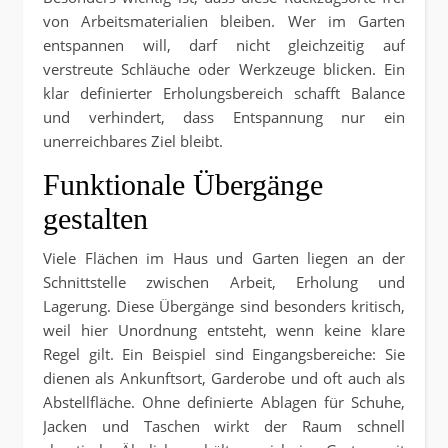
von Arbeitsmaterialien bleiben. Wer im Garten
entspannen will, darf nicht gleichzeitig auf
verstreute Schläuche oder Werkzeuge blicken. Ein
klar definierter Erholungsbereich schafft Balance
und verhindert, dass Entspannung nur ein
unerreichbares Ziel bleibt.
Funktionale Übergänge
gestalten
Viele Flächen im Haus und Garten liegen an der
Schnittstelle zwischen Arbeit, Erholung und
Lagerung. Diese Übergänge sind besonders kritisch,
weil hier Unordnung entsteht, wenn keine klare
Regel gilt. Ein Beispiel sind Eingangsbereiche: Sie
dienen als Ankunftsort, Garderobe und oft auch als
Abstellfläche. Ohne definierte Ablagen für Schuhe,
Jacken und Taschen wirkt der Raum schnell