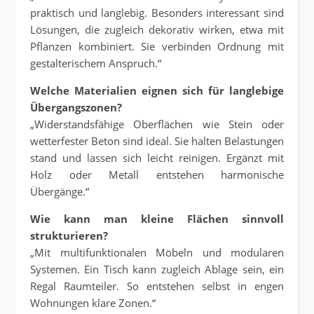
praktisch und langlebig. Besonders interessant sind
Lösungen, die zugleich dekorativ wirken, etwa mit
Pflanzen kombiniert. Sie verbinden Ordnung mit
gestalterischem Anspruch.“
Welche Materialien eignen sich für langlebige
Übergangszonen?
„Widerstandsfähige Oberflächen wie Stein oder
wetterfester Beton sind ideal. Sie halten Belastungen
stand und lassen sich leicht reinigen. Ergänzt mit
Holz oder Metall entstehen harmonische
Übergänge.“
Wie kann man kleine Flächen sinnvoll
strukturieren?
„Mit multifunktionalen Möbeln und modularen
Systemen. Ein Tisch kann zugleich Ablage sein, ein
Regal Raumteiler. So entstehen selbst in engen
Wohnungen klare Zonen.“