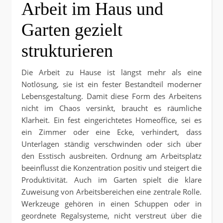
Arbeit im Haus und
Garten gezielt
strukturieren
Die Arbeit zu Hause ist längst mehr als eine
Notlösung, sie ist ein fester Bestandteil moderner
Lebensgestaltung. Damit diese Form des Arbeitens
nicht im Chaos versinkt, braucht es räumliche
Klarheit. Ein fest eingerichtetes Homeoffice, sei es
ein Zimmer oder eine Ecke, verhindert, dass
Unterlagen ständig verschwinden oder sich über
den Esstisch ausbreiten. Ordnung am Arbeitsplatz
beeinflusst die Konzentration positiv und steigert die
Produktivität. Auch im Garten spielt die klare
Zuweisung von Arbeitsbereichen eine zentrale Rolle.
Werkzeuge gehören in einen Schuppen oder in
geordnete Regalsysteme, nicht verstreut über die