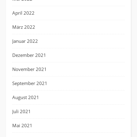
April 2022
März 2022
Januar 2022
Dezember 2021
November 2021
September 2021
August 2021
Juli 2021
Mai 2021