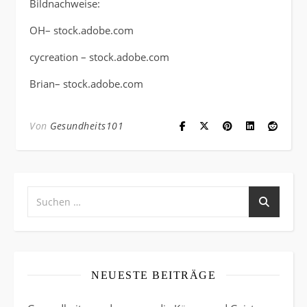
Bildnachweise:
OH
– stock.adobe.com
cycreation
– stock.adobe.com
Brian
– stock.adobe.com
Von
Gesundheits101
NEUESTE BEITRÄGE