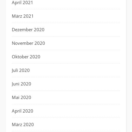
April 2021
März 2021
Dezember 2020
November 2020
Oktober 2020
Juli 2020
Juni 2020
Mai 2020
April 2020
März 2020