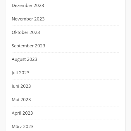
Dezember 2023
November 2023
Oktober 2023
September 2023
August 2023
Juli 2023
Juni 2023
Mai 2023
April 2023
März 2023