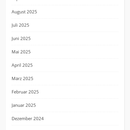
August 2025
Juli 2025
Juni 2025
Mai 2025
April 2025
März 2025
Februar 2025
Januar 2025
Dezember 2024