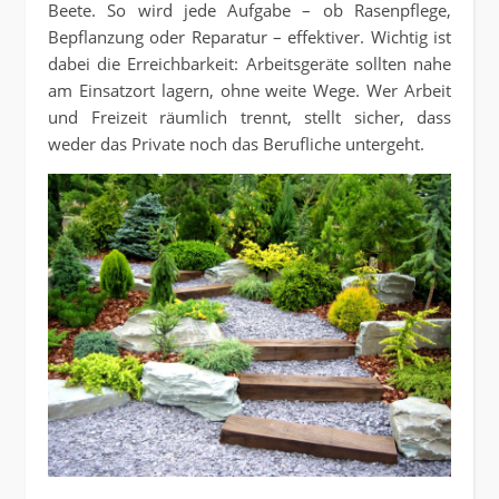
Beete. So wird jede Aufgabe – ob Rasenpflege,
Bepflanzung oder Reparatur – effektiver. Wichtig ist
dabei die Erreichbarkeit: Arbeitsgeräte sollten nahe
am Einsatzort lagern, ohne weite Wege. Wer Arbeit
und Freizeit räumlich trennt, stellt sicher, dass
weder das Private noch das Berufliche untergeht.