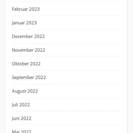
Februar 2023
Januar 2023
Dezember 2022
November 2022
Oktober 2022
September 2022
August 2022
Juli 2022
Juni 2022
Mai 2022