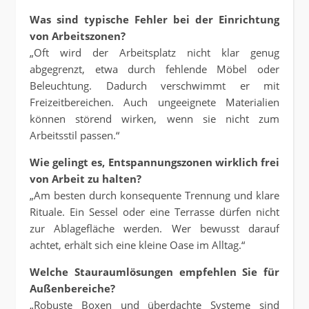
Was sind typische Fehler bei der Einrichtung
von Arbeitszonen?
„Oft wird der Arbeitsplatz nicht klar genug
abgegrenzt, etwa durch fehlende Möbel oder
Beleuchtung. Dadurch verschwimmt er mit
Freizeitbereichen. Auch ungeeignete Materialien
können störend wirken, wenn sie nicht zum
Arbeitsstil passen.“
Wie gelingt es, Entspannungszonen wirklich frei
von Arbeit zu halten?
„Am besten durch konsequente Trennung und klare
Rituale. Ein Sessel oder eine Terrasse dürfen nicht
zur Ablagefläche werden. Wer bewusst darauf
achtet, erhält sich eine kleine Oase im Alltag.“
Welche Stauraumlösungen empfehlen Sie für
Außenbereiche?
„Robuste Boxen und überdachte Systeme sind