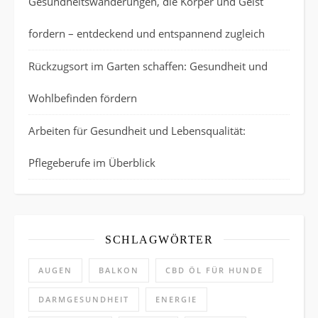
Gesundheitswanderungen, die Körper und Geist
fordern – entdeckend und entspannend zugleich
Rückzugsort im Garten schaffen: Gesundheit und
Wohlbefinden fördern
Arbeiten für Gesundheit und Lebensqualität:
Pflegeberufe im Überblick
SCHLAGWÖRTER
AUGEN
BALKON
CBD ÖL FÜR HUNDE
DARMGESUNDHEIT
ENERGIE