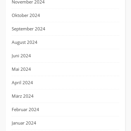
November 2024
Oktober 2024
September 2024
August 2024
Juni 2024
Mai 2024
April 2024
März 2024
Februar 2024
Januar 2024