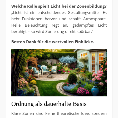
Welche Rolle spielt Licht bei der Zonenbildung?
„Licht ist ein entscheidendes Gestaltungsmittel. Es
hebt Funktionen hervor und schafft Atmosphäre.
Helle Beleuchtung regt an, gedämpftes Licht
beruhigt – so wird Zonierung direkt spürbar.“
Besten Dank für die wertvollen Einblicke.
Ordnung als dauerhafte Basis
Klare Zonen sind keine theoretische Idee, sondern