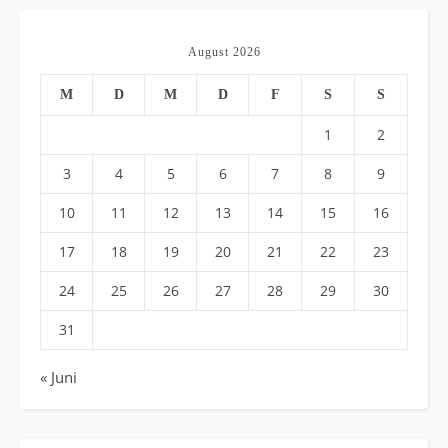
August 2026
M
D
M
D
F
S
S
1
2
3
4
5
6
7
8
9
10
11
12
13
14
15
16
17
18
19
20
21
22
23
24
25
26
27
28
29
30
31
« Juni