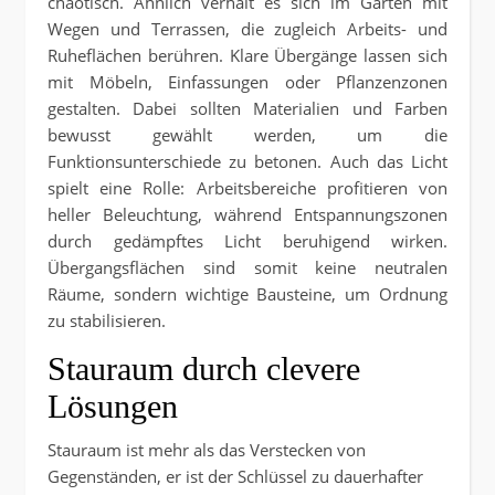
chaotisch. Ähnlich verhält es sich im Garten mit
Wegen und Terrassen, die zugleich Arbeits- und
Ruheflächen berühren. Klare Übergänge lassen sich
mit Möbeln, Einfassungen oder Pflanzenzonen
gestalten. Dabei sollten Materialien und Farben
bewusst gewählt werden, um die
Funktionsunterschiede zu betonen. Auch das Licht
spielt eine Rolle: Arbeitsbereiche profitieren von
heller Beleuchtung, während Entspannungszonen
durch gedämpftes Licht beruhigend wirken.
Übergangsflächen sind somit keine neutralen
Räume, sondern wichtige Bausteine, um Ordnung
zu stabilisieren.
Stauraum durch clevere
Lösungen
Stauraum ist mehr als das Verstecken von
Gegenständen, er ist der Schlüssel zu dauerhafter