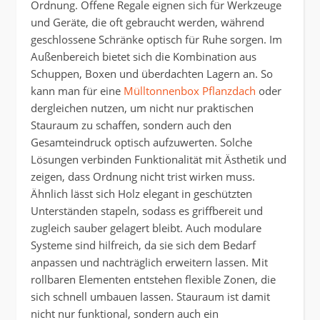
Ordnung. Offene Regale eignen sich für Werkzeuge
und Geräte, die oft gebraucht werden, während
geschlossene Schränke optisch für Ruhe sorgen. Im
Außenbereich bietet sich die Kombination aus
Schuppen, Boxen und überdachten Lagern an. So
kann man für eine
Mülltonnenbox Pflanzdach
oder
dergleichen nutzen, um nicht nur praktischen
Stauraum zu schaffen, sondern auch den
Gesamteindruck optisch aufzuwerten. Solche
Lösungen verbinden Funktionalität mit Ästhetik und
zeigen, dass Ordnung nicht trist wirken muss.
Ähnlich lässt sich Holz elegant in geschützten
Unterständen stapeln, sodass es griffbereit und
zugleich sauber gelagert bleibt. Auch modulare
Systeme sind hilfreich, da sie sich dem Bedarf
anpassen und nachträglich erweitern lassen. Mit
rollbaren Elementen entstehen flexible Zonen, die
sich schnell umbauen lassen. Stauraum ist damit
nicht nur funktional, sondern auch ein