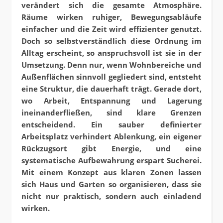
verändert sich die gesamte Atmosphäre.
Räume wirken ruhiger, Bewegungsabläufe
einfacher und die Zeit wird effizienter genutzt.
Doch so selbstverständlich diese Ordnung im
Alltag erscheint, so anspruchsvoll ist sie in der
Umsetzung. Denn nur, wenn Wohnbereiche und
Außenflächen sinnvoll gegliedert sind, entsteht
eine Struktur, die dauerhaft trägt. Gerade dort,
wo Arbeit, Entspannung und Lagerung
ineinanderfließen, sind klare Grenzen
entscheidend. Ein sauber definierter
Arbeitsplatz verhindert Ablenkung, ein eigener
Rückzugsort gibt Energie, und eine
systematische Aufbewahrung erspart Sucherei.
Mit einem Konzept aus klaren Zonen lassen
sich Haus und Garten so organisieren, dass sie
nicht nur praktisch, sondern auch einladend
wirken.