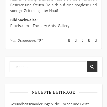
Rasierer und freuen Sie sich auf eine sorglose und
sonnige Zeit mit glatter Haut!
Bildnachweise:
Pexels.com – The Lazy Artist Gallery
Von
Gesundheits101
NEUESTE BEITRÄGE
Gesundheitswanderungen, die Körper und Geist