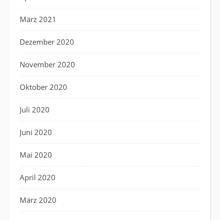
März 2021
Dezember 2020
November 2020
Oktober 2020
Juli 2020
Juni 2020
Mai 2020
April 2020
März 2020