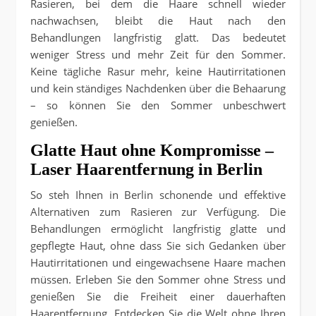
Rasieren, bei dem die Haare schnell wieder
nachwachsen, bleibt die Haut nach den
Behandlungen langfristig glatt. Das bedeutet
weniger Stress und mehr Zeit für den Sommer.
Keine tägliche Rasur mehr, keine Hautirritationen
und kein ständiges Nachdenken über die Behaarung
– so können Sie den Sommer unbeschwert
genießen.
Glatte Haut ohne Kompromisse –
Laser Haarentfernung in Berlin
So steh Ihnen in Berlin schonende und effektive
Alternativen zum Rasieren zur Verfügung. Die
Behandlungen ermöglicht langfristig glatte und
gepflegte Haut, ohne dass Sie sich Gedanken über
Hautirritationen und eingewachsene Haare machen
müssen. Erleben Sie den Sommer ohne Stress und
genießen Sie die Freiheit einer dauerhaften
Haarentfernung. Entdecken Sie die Welt ohne Ihren