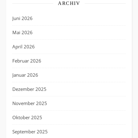
ARCHIV
Juni 2026
Mai 2026
April 2026
Februar 2026
Januar 2026
Dezember 2025
November 2025
Oktober 2025
September 2025