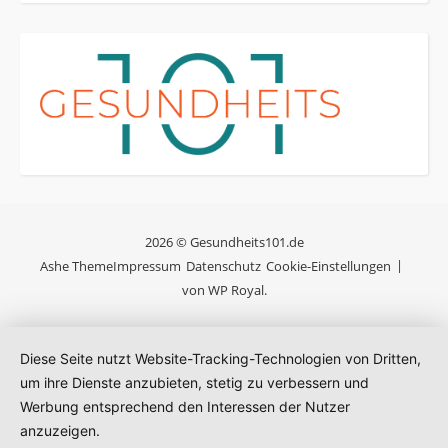
2026 © Gesundheits101.de
Ashe Theme
Impressum
Datenschutz
Cookie-Einstellungen
von
WP Royal
.
Diese Seite nutzt Website-Tracking-Technologien von Dritten,
um ihre Dienste anzubieten, stetig zu verbessern und
Werbung entsprechend den Interessen der Nutzer
anzuzeigen.