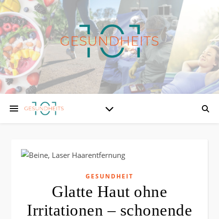
GESUNDHEIT
Glatte Haut ohne
Irritationen – schonende