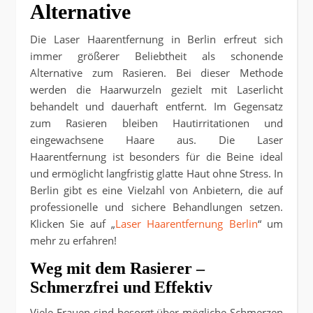
Alternative
Die Laser Haarentfernung in Berlin erfreut sich
immer größerer Beliebtheit als schonende
Alternative zum Rasieren. Bei dieser Methode
werden die Haarwurzeln gezielt mit Laserlicht
behandelt und dauerhaft entfernt. Im Gegensatz
zum Rasieren bleiben Hautirritationen und
eingewachsene Haare aus. Die Laser
Haarentfernung ist besonders für die Beine ideal
und ermöglicht langfristig glatte Haut ohne Stress. In
Berlin gibt es eine Vielzahl von Anbietern, die auf
professionelle und sichere Behandlungen setzen.
Klicken Sie auf „
Laser Haarentfernung Berlin
“ um
mehr zu erfahren!
Weg mit dem Rasierer –
Schmerzfrei und Effektiv
Viele Frauen sind besorgt über mögliche Schmerzen