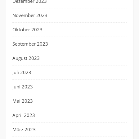
Dezember 2023
November 2023
Oktober 2023
September 2023
August 2023
Juli 2023
Juni 2023
Mai 2023
April 2023
März 2023