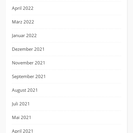
April 2022
März 2022
Januar 2022
Dezember 2021
November 2021
September 2021
August 2021
Juli 2021
Mai 2021
April 2021