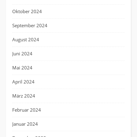
Oktober 2024
September 2024
August 2024
Juni 2024
Mai 2024
April 2024
März 2024
Februar 2024
Januar 2024