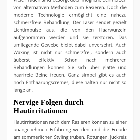
von alternativen Methoden zum Rasieren. Doch die
moderne Technologie ermöglicht eine nahezu
schmerzfreie Behandlung. Der Laser sendet gezielt
Lichtimpulse aus, die von den Haarwurzeln
aufgenommen werden und sie zerstören. Das
umliegende Gewebe bleibt dabei unversehrt. Auch
Waxing ist nicht nur schmerzfrei, sondern auch
äußerst effektiv. Schon nach mehreren
Behandlungen können Sie sich über glatte und
haarfreie Beine freuen. Ganz simpel gibt es auch
noch Enthaarungscremes, diese halten nur nicht so
lange an.
Nervige Folgen durch
Hautirritationen
Hautirritationen nach dem Rasieren können zu einer
unangenehmen Erfahrung werden und die Freude
am sommerlichen Styling trüben. Rötungen, Juckreiz