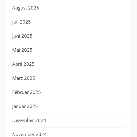
August 2025
Juli 2025
Juni 2025
Mai 2025
April 2025
März 2025
Februar 2025
Januar 2025
Dezember 2024
November 2024