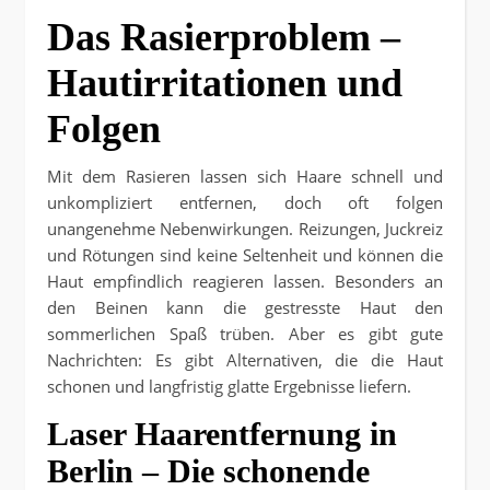
Das Rasierproblem –
Hautirritationen und
Folgen
Mit dem Rasieren lassen sich Haare schnell und
unkompliziert entfernen, doch oft folgen
unangenehme Nebenwirkungen. Reizungen, Juckreiz
und Rötungen sind keine Seltenheit und können die
Haut empfindlich reagieren lassen. Besonders an
den Beinen kann die gestresste Haut den
sommerlichen Spaß trüben. Aber es gibt gute
Nachrichten: Es gibt Alternativen, die die Haut
schonen und langfristig glatte Ergebnisse liefern.
Laser Haarentfernung in
Berlin – Die schonende