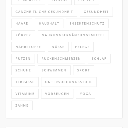
GANZHEITLICHE GESUNDHEIT
GESUNDHEIT
HAARE
HAUSHALT
INSEKTENSCHUTZ
KÖRPER
NAHRUNGSERGÄNZUNGSMITTEL
NÄHRSTOFFE
NÜSSE
PFLEGE
PUTZEN
RÜCKENSCHMERZEN
SCHLAF
SCHUHE
SCHWIMMEN
SPORT
TERRASSE
UNTERSUCHUNGSSTUHL
VITAMINE
VORBEUGEN
YOGA
ZÄHNE