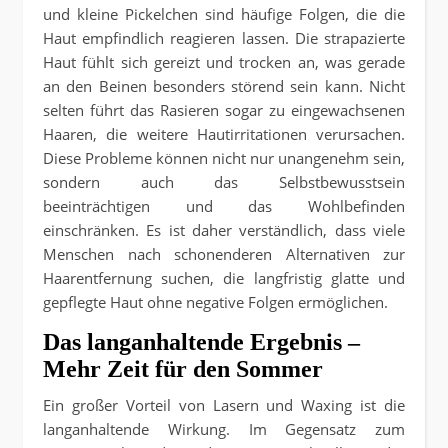
und kleine Pickelchen sind häufige Folgen, die die
Haut empfindlich reagieren lassen. Die strapazierte
Haut fühlt sich gereizt und trocken an, was gerade
an den Beinen besonders störend sein kann. Nicht
selten führt das Rasieren sogar zu eingewachsenen
Haaren, die weitere Hautirritationen verursachen.
Diese Probleme können nicht nur unangenehm sein,
sondern auch das Selbstbewusstsein
beeinträchtigen und das Wohlbefinden
einschränken. Es ist daher verständlich, dass viele
Menschen nach schonenderen Alternativen zur
Haarentfernung suchen, die langfristig glatte und
gepflegte Haut ohne negative Folgen ermöglichen.
Das langanhaltende Ergebnis –
Mehr Zeit für den Sommer
Ein großer Vorteil von Lasern und Waxing ist die
langanhaltende Wirkung. Im Gegensatz zum