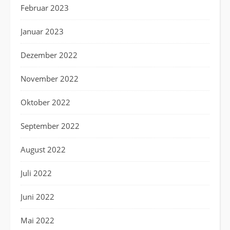
Februar 2023
Januar 2023
Dezember 2022
November 2022
Oktober 2022
September 2022
August 2022
Juli 2022
Juni 2022
Mai 2022