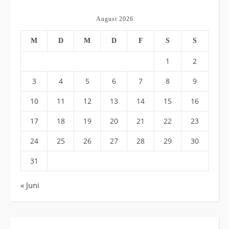
August 2026
M
D
M
D
F
S
S
1
2
3
4
5
6
7
8
9
10
11
12
13
14
15
16
17
18
19
20
21
22
23
24
25
26
27
28
29
30
31
« Juni